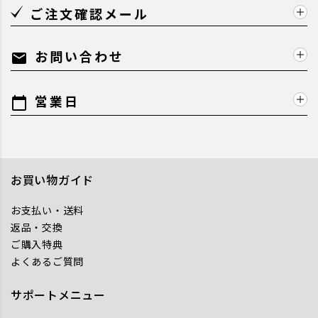
ご注文確認メール
お問い合わせ
mail
営業日
calendar_today
お買い物ガイド
お支払い・送料
返品・交換
ご購入特典
よくあるご質問
サポートメニュー