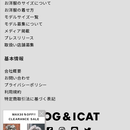
お洋服のサイズについて
お洋服の着せ方
モデルサイズ一覧
モデル募集について
メディア掲載
プレスリリース
取扱い店舗募集
基本情報
会社概要
お問い合わせ
プライバシーポリシー
利用規約
特定商取引法に基づく表記
MAX30％OFF!!
CLEARANCE SALE