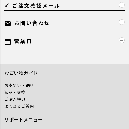
ご注文確認メール
お問い合わせ
mail
営業日
calendar_today
お買い物ガイド
お支払い・送料
返品・交換
ご購入特典
よくあるご質問
サポートメニュー