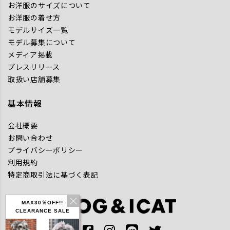
お洋服のサイズについて
お洋服の着せ方
モデルサイズ一覧
モデル募集について
メディア掲載
プレスリリース
取扱い店舗募集
基本情報
会社概要
お問い合わせ
プライバシーポリシー
利用規約
特定商取引法に基づく表記
MAX30％OFF!!
CLEARANCE SALE