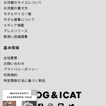
お洋服のサイズについて
お洋服の着せ方
モデルサイズ一覧
モデル募集について
メディア掲載
プレスリリース
取扱い店舗募集
基本情報
会社概要
お問い合わせ
プライバシーポリシー
利用規約
特定商取引法に基づく表記
MAX30％OFF!!
CLEARANCE SALE