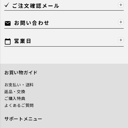
ご注文確認メール
お問い合わせ
mail
営業日
calendar_today
お買い物ガイド
お支払い・送料
返品・交換
ご購入特典
よくあるご質問
サポートメニュー