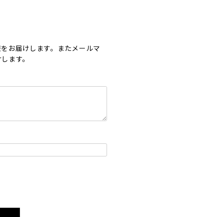
報をお届けします。またメールマ
けします。