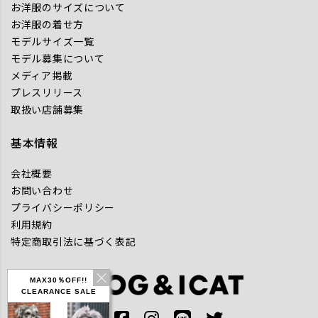
お洋服のサイズについて
お洋服の着せ方
モデルサイズ一覧
モデル募集について
メディア掲載
プレスリリース
取扱い店舗募集
基本情報
会社概要
お問い合わせ
プライバシーポリシー
利用規約
特定商取引法に基づく表記
MAX30％OFF!!
CLEARANCE SALE