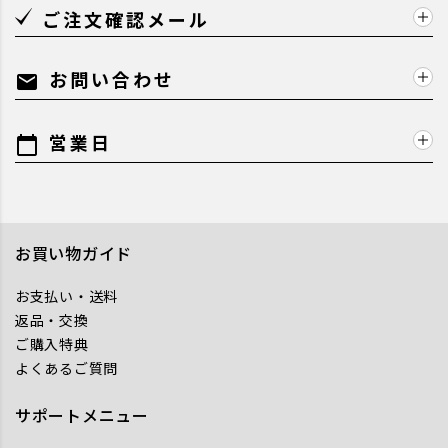
ご注文確認メール
お問い合わせ
mail
営業日
calendar_today
お買い物ガイド
お支払い・送料
返品・交換
ご購入特典
よくあるご質問
サポートメニュー