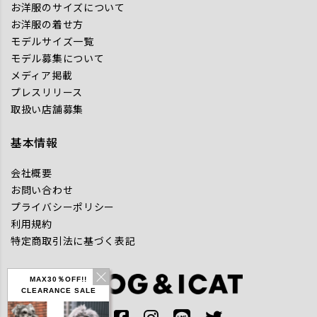
お洋服のサイズについて
お洋服の着せ方
モデルサイズ一覧
モデル募集について
メディア掲載
プレスリリース
取扱い店舗募集
基本情報
会社概要
お問い合わせ
プライバシーポリシー
利用規約
特定商取引法に基づく表記
MAX30％OFF!!
CLEARANCE SALE