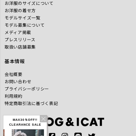
お洋服のサイズについて
お洋服の着せ方
モデルサイズ一覧
モデル募集について
メディア掲載
プレスリリース
取扱い店舗募集
基本情報
会社概要
お問い合わせ
プライバシーポリシー
利用規約
特定商取引法に基づく表記
MAX30％OFF!!
CLEARANCE SALE