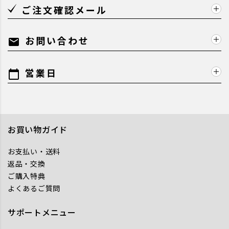
ご注文確認メール
お問い合わせ
mail
営業日
calendar_today
お買い物ガイド
お支払い・送料
返品・交換
ご購入特典
よくあるご質問
サポートメニュー