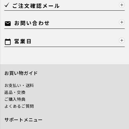
ご注文確認メール
お問い合わせ
mail
営業日
calendar_today
お買い物ガイド
お支払い・送料
返品・交換
ご購入特典
よくあるご質問
サポートメニュー