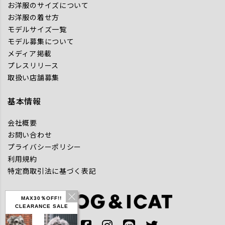
お洋服のサイズについて
お洋服の着せ方
モデルサイズ一覧
モデル募集について
メディア掲載
プレスリリース
取扱い店舗募集
基本情報
会社概要
お問い合わせ
プライバシーポリシー
利用規約
特定商取引法に基づく表記
MAX30％OFF!!
CLEARANCE SALE