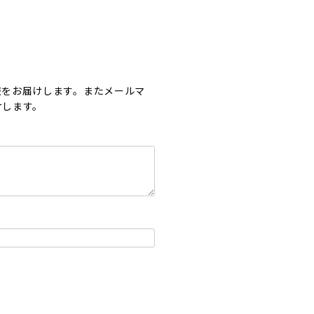
報をお届けします。またメールマ
けします。