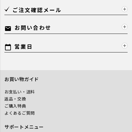
ご注文確認メール
お問い合わせ
mail
営業日
calendar_today
お買い物ガイド
お支払い・送料
返品・交換
ご購入特典
よくあるご質問
サポートメニュー