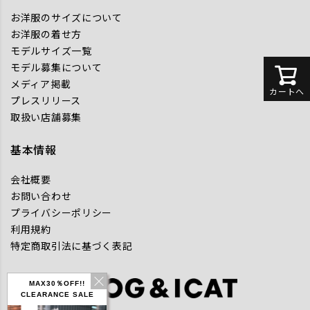
お洋服のサイズについて
お洋服の着せ方
モデルサイズ一覧
モデル募集について
メディア掲載
カートへ
プレスリリース
取扱い店舗募集
基本情報
会社概要
お問い合わせ
プライバシーポリシー
利用規約
特定商取引法に基づく表記
MAX30％OFF!!
CLEARANCE SALE