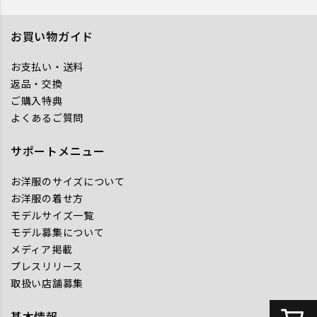
お買い物ガイド
お支払い・送料
返品・交換
ご購入特典
よくあるご質問
サポートメニュー
お洋服のサイズについて
お洋服の着せ方
モデルサイズ一覧
モデル募集について
メディア掲載
プレスリリース
取扱い店舗募集
基本情報