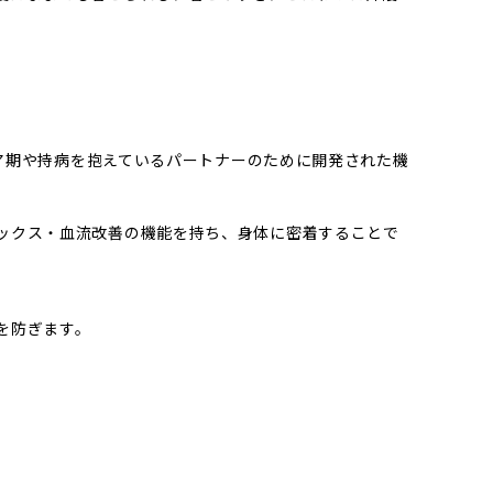
ニア期や持病を抱えているパートナーのために開発された機
ックス・血流改善の機能を持ち、身体に密着することで
を防ぎます。