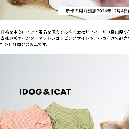
首輪を中心にペット用品を販売する株式会社ゼフィール（富山県小矢部
当社運営のインターネットショッピングサイトや、小売向けの卸売サイ
当社の自社開発の製品です。