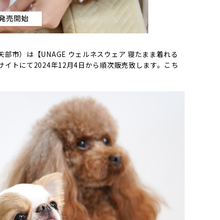
市）は【UNAGE ウェルネスウェア 寝たまま着れる
トにて2024年12月4日から順次販売致します。こち