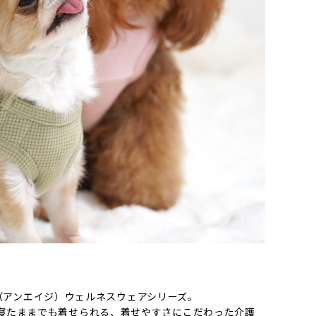
GE（アンエイジ）ウェルネスウェアシリーズ。
寝たままでも着せられる、着せやすさにこだわった介護