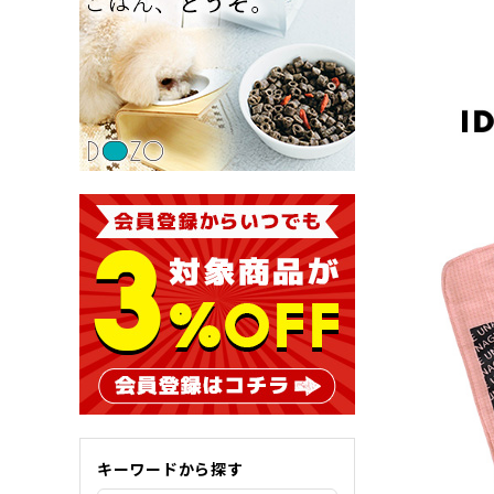
キーワードから探す