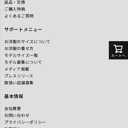
返品・交換
ご購入特典
よくあるご質問
サポートメニュー
お洋服のサイズについて
お洋服の着せ方
モデルサイズ一覧
カートへ
モデル募集について
メディア掲載
プレスリリース
取扱い店舗募集
基本情報
会社概要
お問い合わせ
プライバシーポリシー