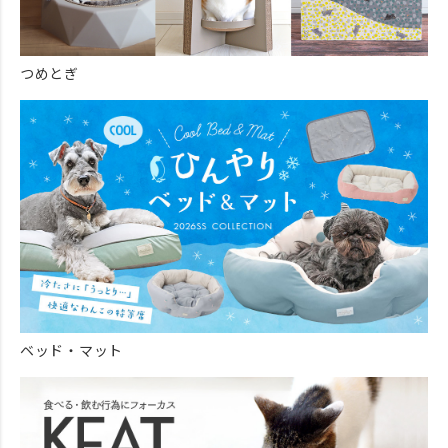
つめとぎ
ベッド・マット