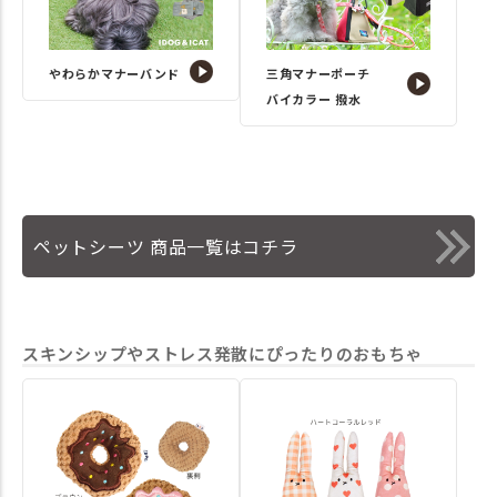
やわらかマナーバンド
三角マナーポーチ
バイカラー 撥水
ペットシーツ 商品一覧はコチラ
スキンシップやストレス発散にぴったりのおもちゃ