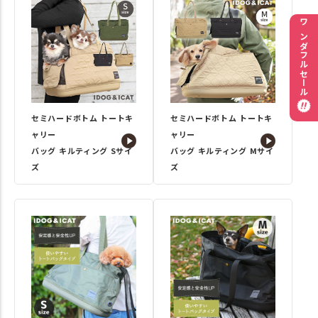
ワンダフルセール
セミハードボトム トートキ
セミハードボトム トートキ
ャリー
ャリー
バッグ キルティング Sサイ
バッグ キルティング Mサイ
ズ
ズ