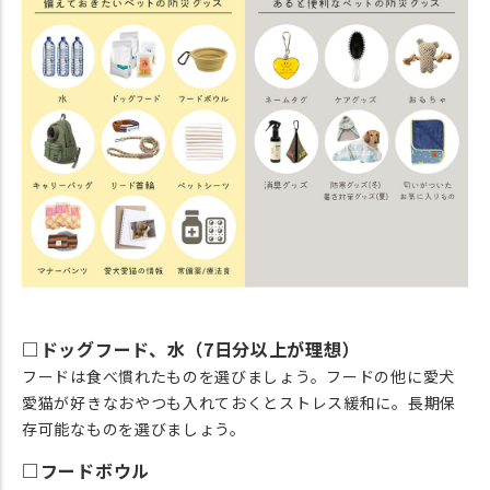
□ドッグフード、水（7日分以上が理想）
フードは食べ慣れたものを選びましょう。フードの他に愛犬
愛猫が好きなおやつも入れておくとストレス緩和に。長期保
存可能なものを選びましょう。
□フードボウル