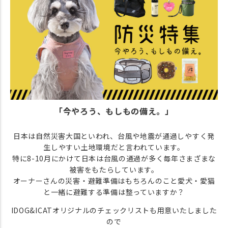
「今やろう、もしもの備え。」
日本は自然災害大国といわれ、台風や地震が通過しやすく発
生しやすい土地環境だと言われています。
特に8-10月にかけて日本は台風の通過が多く毎年さまざまな
被害をもたらしています。
オーナーさんの災害・避難準備はもちろんのこと愛犬・愛猫
と一緒に避難する準備は整っていますか？
IDOG&ICATオリジナルのチェックリストも用意いたしました
ので