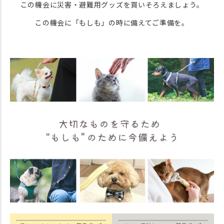
この機会に災害・避難用グッズを買いそろえましょう。
この機会に「もしも」の時に備えてご準備を。