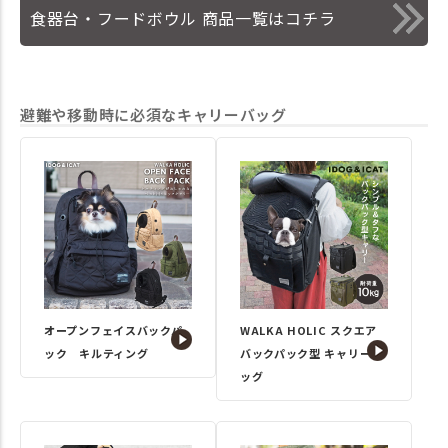
食器台・フードボウル 商品一覧はコチラ
避難や移動時に必須なキャリーバッグ
オープンフェイスバックパ
WALKA HOLIC スクエア
ック キルティング
バックパック型 キャリーバ
ッグ