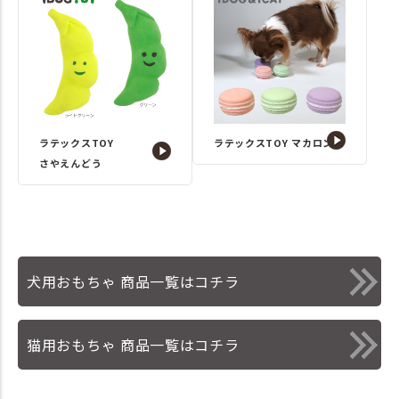
ラテックスTOY
ラテックスTOY マカロン
さやえんどう
犬用おもちゃ 商品一覧はコチラ
猫用おもちゃ 商品一覧はコチラ