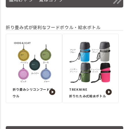
折り畳み式が便利なフードボウル・給水ボトル
折り畳みシリコンフードボ
TREKNINE
ウル
折りたたみ式給水ボトル