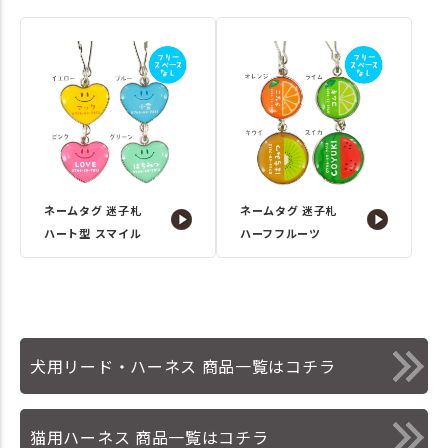
ネームタグ 迷子札
ネームタグ 迷子札
ハート型 スマイル
ハーフフルーツ
犬用リード・ハーネス 商品一覧はコチラ
猫用ハーネス 商品一覧はコチラ