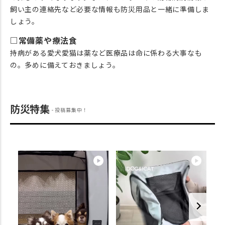
飼い主の連絡先など必要な情報も防災用品と一緒に準備しま
しょう。
□常備薬や療法食
持病がある愛犬愛猫は薬など医療品は命に係わる大事なも
の。多めに備えておきましょう。
防災特集
投稿募集中！