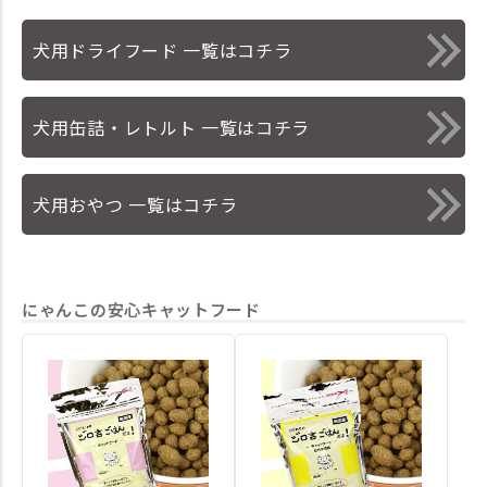
犬用ドライフード 一覧はコチラ
犬用缶詰・レトルト 一覧はコチラ
犬用おやつ 一覧はコチラ
にゃんこの安心キャットフード