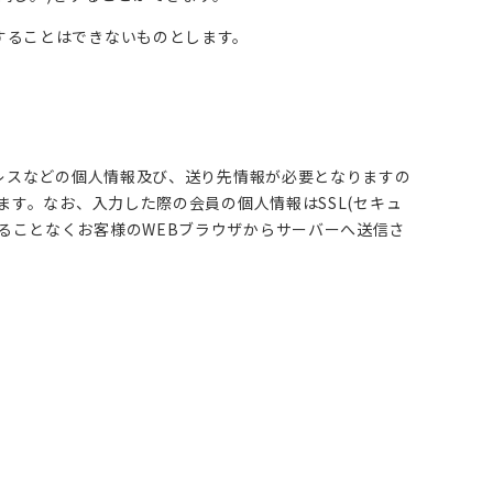
することはできないものとします。
ドレスなどの個人情報及び、送り先情報が必要となりますの
ます。なお、入力した際の会員の個人情報はSSL(セキュ
妨害されることなくお客様のWEBブラウザからサーバーへ送信さ