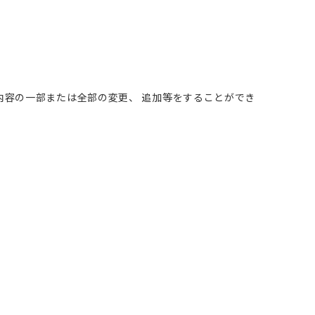
内容の一部または全部の変更、 追加等をすることができ