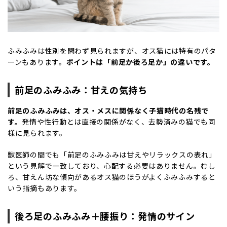
ふみふみは性別を問わず見られますが、オス猫には特有のパタ
ーンもあります。
ポイントは「前足か後ろ足か」の違いです。
前足のふみふみ：甘えの気持ち
前足のふみふみは、オス・メスに関係なく子猫時代の名残で
す。
発情や性行動とは直接の関係がなく、去勢済みの猫でも同
様に見られます。
獣医師の間でも「前足のふみふみは甘えやリラックスの表れ」
という見解で一致しており、心配する必要はありません。むし
ろ、甘えん坊な傾向があるオス猫のほうがよくふみふみすると
いう指摘もあります。
後ろ足のふみふみ＋腰振り：発情のサイン