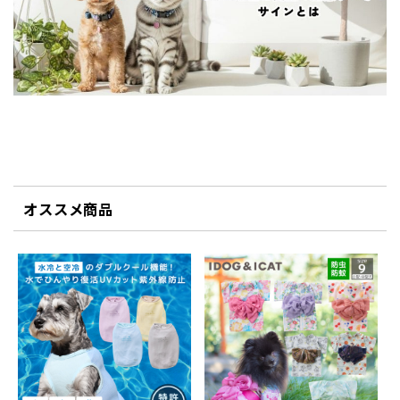
オススメ商品