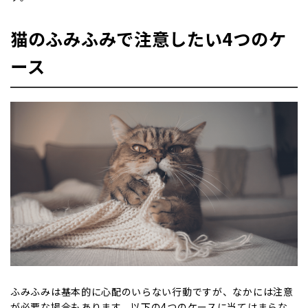
猫のふみふみで注意したい4つのケ
ース
ふみふみは基本的に心配のいらない行動ですが、なかには注意
が必要な場合もあります。以下の4つのケースに当てはまらな