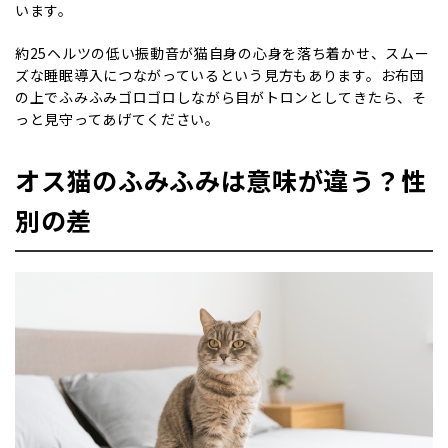
います。
約25ヘルツの低い振動音が猫自身の心身を落ち着かせ、スムー
ズな睡眠導入につながっているという見方もあります。お布団
の上でふみふみゴロゴロしながら目がトロンとしてきたら、そ
っと見守ってあげてください。
オス猫のふみふみは意味が違う？性
別の差