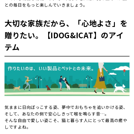
との毎日をもっと楽しんでいきましょう。
大切な家族だから、「心地よさ」を
贈りたい。【IDOG&ICAT】のアイ
テム
気ままに日向ぼっこする姿、夢中でおもちゃを追いかける姿、
そして、あなたの側で安心しきって喉を鳴らす音…。
そんな自由で愛しい姿こそ、猫と暮らす人にとって最高の癒や
しですよね。