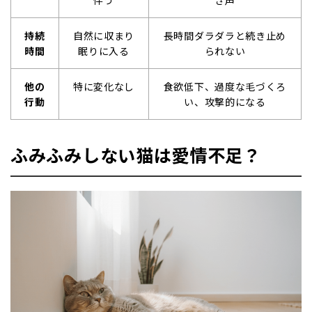
持続
自然に収まり
長時間ダラダラと続き止め
時間
眠りに入る
られない
他の
特に変化なし
食欲低下、過度な毛づくろ
行動
い、攻撃的になる
ふみふみしない猫は愛情不足？