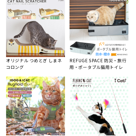
オリジナル つめとぎ しまネ
REFUGE SPACE 防災・旅行
コロング
用・ポータブル猫用トイレ