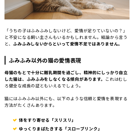
「うちの子はふみふみしないけど、愛情が足りていないの？」
と不安になる飼い主さんもいるかもしれません。結論から言う
と、
ふみふみしないからといって愛情不足ではありません。
ふみふみ以外の猫の愛情表現
母猫のもとで十分に離乳期間を過ごし、精神的にしっかり自立
した猫は、ふみふみをしなくなる傾向があります。
これはむし
ろ健全な成長の証ともいえるでしょう。
猫にはふみふみ以外にも、以下のような信頼と愛情を表現する
方法がたくさんあります。
体をすり寄せる「スリスリ」
ゆっくりまばたきする「スローブリンク」