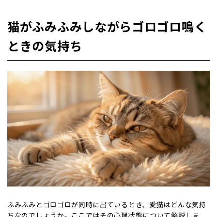
猫がふみふみしながらゴロゴロ鳴く
ときの気持ち
ふみふみとゴロゴロが同時に出ているとき、愛猫はどんな気持
ちなのでしょうか。ここではその心理状態について解説しま