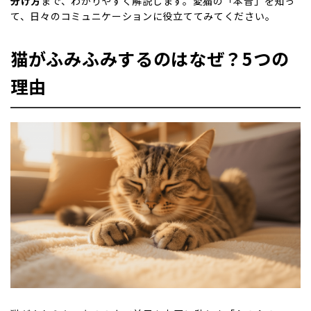
分け方
まで、わかりやすく解説します。愛猫の「本音」を知っ
て、日々のコミュニケーションに役立ててみてください。
猫がふみふみするのはなぜ？5つの
理由