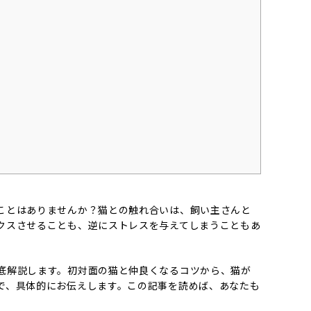
ことはありませんか？猫との触れ合いは、飼い主さんと
クスさせることも、逆にストレスを与えてしまうこともあ
底解説します。初対面の猫と仲良くなるコツから、猫が
で、具体的にお伝えします。この記事を読めば、あなたも