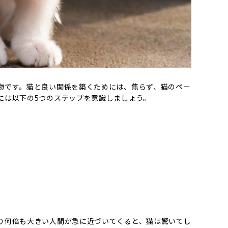
物です。猫と良い関係を築くためには、焦らず、猫のペー
には以下の5つのステップを意識しましょう。
り何倍も大きい人間が急に近づいてくると、猫は驚いてし