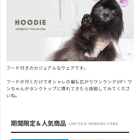
フード付きのカジュアルなウェアです。
フードが付くだけでオシャレの幅も広がりワンランクUP！ワ
ンちゃんがタンクトップに慣れてきたら挑戦してみてくださ
いね。
期間限定＆人気商品
LIMITED＆TRENDING ITEMS