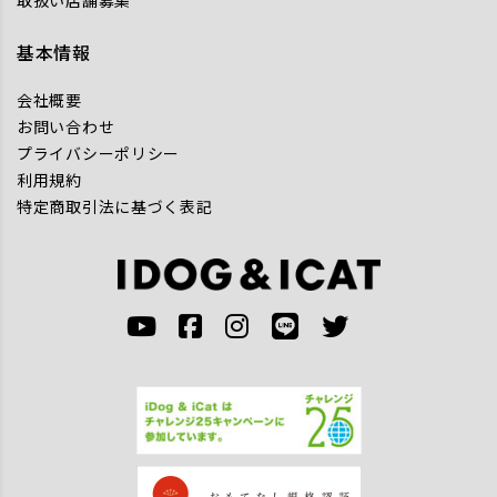
基本情報
会社概要
お問い合わせ
プライバシーポリシー
利用規約
特定商取引法に基づく表記