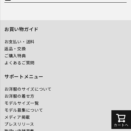
お買い物ガイド
お支払い・送料
返品・交換
ご購入特典
よくあるご質問
サポートメニュー
お洋服のサイズについて
お洋服の着せ方
モデルサイズ一覧
モデル募集について
メディア掲載
プレスリリース
カートへ
取扱い店舗募集