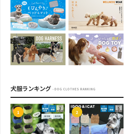
犬服ランキング
DOG CLOTHES RANKING