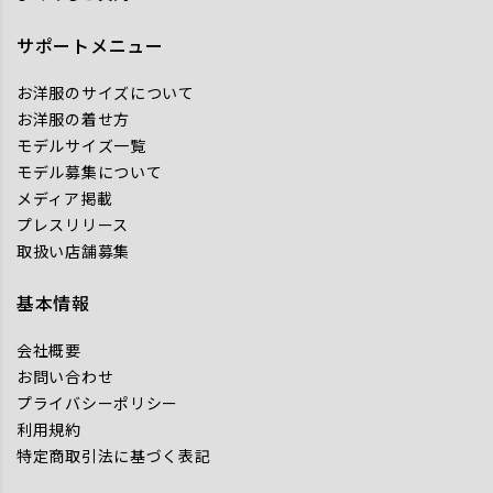
サポートメニュー
お洋服のサイズについて
お洋服の着せ方
モデルサイズ一覧
モデル募集について
メディア掲載
プレスリリース
取扱い店舗募集
基本情報
会社概要
お問い合わせ
プライバシーポリシー
利用規約
特定商取引法に基づく表記