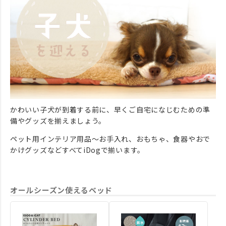
かわいい子犬が到着する前に、早くご自宅になじむための準
備やグッズを揃えましょう。
ペット用インテリア用品～お手入れ、おもちゃ、食器やおで
かけグッズなどすべてiDogで揃います。
オールシーズン使えるベッド