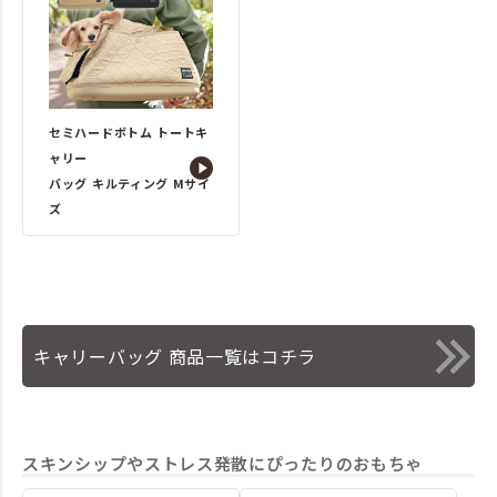
セミハードボトム トートキ
ャリー
バッグ キルティング Mサイ
ズ
キャリーバッグ 商品一覧はコチラ
スキンシップやストレス発散にぴったりのおもちゃ