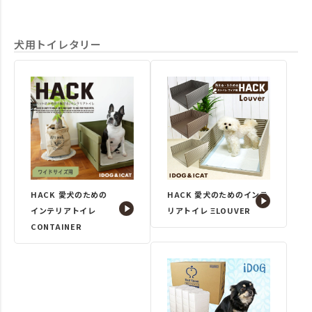
犬用トイレタリー
HACK 愛犬のための
HACK 愛犬のためのインテ
インテリアトイレ
リアトイレ ΞLOUVER
CONTAINER