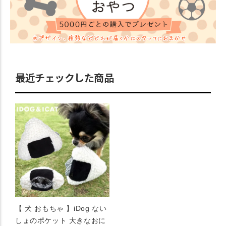
最近チェックした商品
【 犬 おもちゃ 】iDog ない
しょのポケット 大きなおに