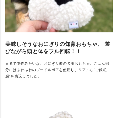
美味しそうなおにぎりの知育おもちゃ。 遊
びながら頭と体をフル回転！！
まるで本物みたいな、おにぎり型の犬用おもちゃ。ごはん部
分にはふわふわのプードルボアを使用し、リアルな“ご飯粒
感”を表現しました。