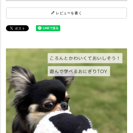
レビューを書く