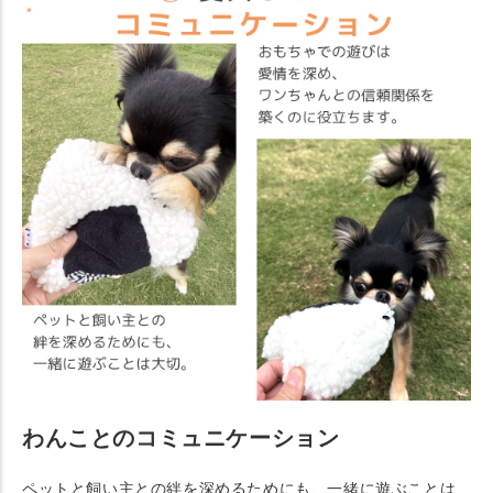
わんことのコミュニケーション
ペットと飼い主との絆を深めるためにも、一緒に遊ぶことは