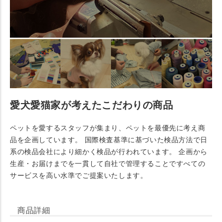
愛犬愛猫家が考えたこだわりの商品
ペットを愛するスタッフが集まり、ペットを最優先に考え商
品を企画しています。 国際検査基準に基づいた検品方法で日
系の検品会社により細かく検品が行われています。 企画から
生産・お届けまでを一貫して自社で管理することですべての
サービスを高い水準でご提案いたします。
商品詳細