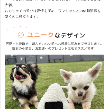
大切。
おもちゃでの遊びは愛情を深め、ワンちゃんとの信頼関係を
築くのに役立ちます。