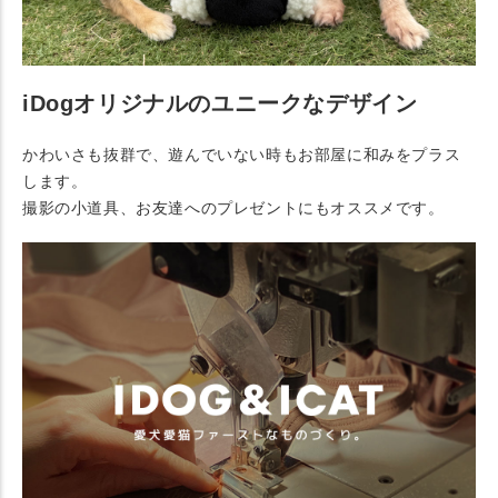
iDogオリジナルのユニークなデザイン
かわいさも抜群で、遊んでいない時もお部屋に和みをプラス
します。
撮影の小道具、お友達へのプレゼントにもオススメです。