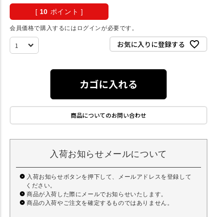
[
10
ポイント ]
会員価格で購入するにはログインが必要です。
お気に入りに登録する
カゴに入れる
商品についてのお問い合わせ
入荷お知らせメールについて
入荷お知らせボタンを押下して、メールアドレスを登録して
ください。
商品が入荷した際にメールでお知らせいたします。
商品の入荷やご注文を確定するものではありません。