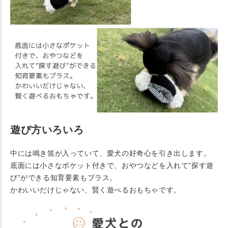
遊び方いろいろ
中には鳴き笛が入っていて、愛犬の好奇心を引き出します。
底面には小さなポケット付きで、おやつなどを入れて“探す遊
び”ができる知育要素もプラス。
かわいいだけじゃない、賢く遊べるおもちゃです。