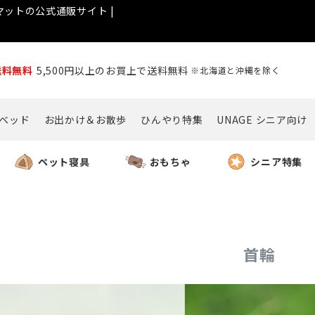
ットの公式通販サイト |
送料無料
5,500円以上のお買上で送料無料
※北海道と沖縄を除く
ベッド
お出かけ＆お散歩
ひんやり特集
UNAGE シニア向け
ペット寝具
おもちゃ
シニア特集
首輪