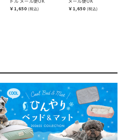
ドル メール便OK
メール便OK
￥1,650
￥1,650
(税込)
(税込)