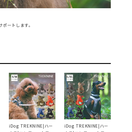
サポートします。
iDog TREKNINE|ハー
iDog TREKNINE|ハー