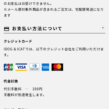
のお支払はお受けできません。
※メール便対象外商品が含まれるご注文は、宅配便発送になり
ます
お支払い方法について
payment
クレジットカード
IDOG & ICATでは、以下のクレジット会社をご利用いただけま
す。
代金引換
代引手数料 … 330円
手数料が別途発生します。