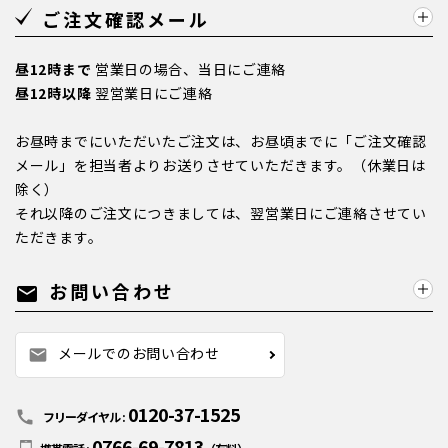
ご注文確認メール
昼12時まで
営業日の場合、当日にご連絡
昼12時以降
翌営業日にご連絡
お昼時までにいただいたご注文は、お昼頃までに「ご注文確認
メール」を担当者よりお送りさせていただきます。（休業日は
除く）
それ以降のご注文につきましては、翌営業日にご連絡させてい
ただきます。
お問い合わせ
mail
メールでのお問い合わせ
mail
0120-37-1525
call
フリーダイヤル :
0766-69-7813