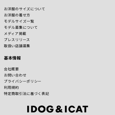
お洋服のサイズについて
お洋服の着せ方
モデルサイズ一覧
モデル募集について
メディア掲載
プレスリリース
取扱い店舗募集
基本情報
会社概要
お問い合わせ
プライバシーポリシー
利用規約
特定商取引法に基づく表記