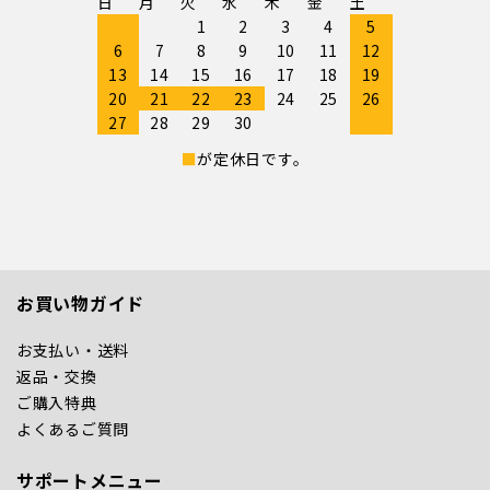
日
月
火
水
木
金
土
1
2
3
4
5
6
7
8
9
10
11
12
13
14
15
16
17
18
19
20
21
22
23
24
25
26
27
28
29
30
■
が定休日です。
お買い物ガイド
お支払い・送料
返品・交換
ご購入特典
よくあるご質問
サポートメニュー