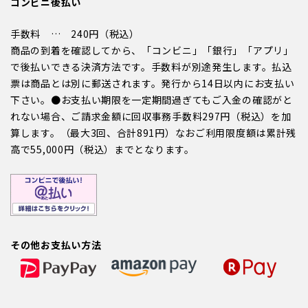
コンビニ後払い
手数料 … 240円（税込）
商品の到着を確認してから、「コンビニ」「銀行」「アプリ」
で後払いできる決済方法です。手数料が別途発生します。払込
票は商品とは別に郵送されます。発行から14日以内にお支払い
下さい。●お支払い期限を一定期間過ぎてもご入金の確認がと
れない場合、ご請求金額に回収事務手数料297円（税込）を加
算します。（最大3回、合計891円）なおご利用限度額は累計残
高で55,000円（税込）までとなります。
その他お支払い方法