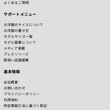
よくあるご質問
サポートメニュー
お洋服のサイズについて
お洋服の着せ方
モデルサイズ一覧
モデル募集について
メディア掲載
プレスリリース
取扱い店舗募集
基本情報
会社概要
お問い合わせ
プライバシーポリシー
利用規約
特定商取引法に基づく表記