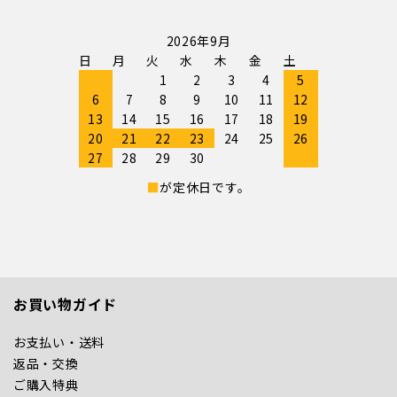
2026年9月
日
月
火
水
木
金
土
1
2
3
4
5
6
7
8
9
10
11
12
13
14
15
16
17
18
19
20
21
22
23
24
25
26
27
28
29
30
■
が定休日です。
お買い物ガイド
お支払い・送料
返品・交換
ご購入特典