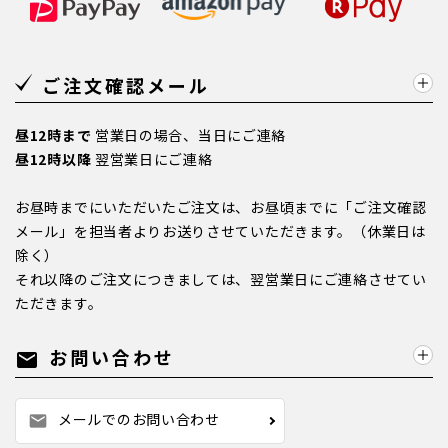
ご注文確認メール
昼12時まで
営業日の場合、当日にご連絡
昼12時以降
翌営業日にご連絡
お昼時までにいただいたご注文は、お昼頃までに「ご注文確認
メール」を担当者よりお送りさせていただきます。（休業日は
除く）
それ以降のご注文につきましては、翌営業日にご連絡させてい
ただきます。
お問い合わせ
mail
メールでのお問い合わせ
mail