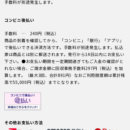
手数料が別途発生します。
コンビニ後払い
手数料 … 240円（税込）
商品の到着を確認してから、「コンビニ」「銀行」「アプリ」
で後払いできる決済方法です。手数料が別途発生します。払込
票は商品とは別に郵送されます。発行から14日以内にお支払い
下さい。●お支払い期限を一定期間過ぎてもご入金の確認がと
れない場合、ご請求金額に回収事務手数料297円（税込）を加
算します。（最大3回、合計891円）なおご利用限度額は累計残
高で55,000円（税込）までとなります。
その他お支払い方法