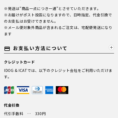
※発送は"商品一点につき一通"とさせていただきます。
※お届けがポスト投函になりますので、日時指定、代金引換で
のお支払はお受けできません。
※メール便対象外商品が含まれるご注文は、宅配便発送になり
ます
お支払い方法について
payment
クレジットカード
IDOG & ICATでは、以下のクレジット会社をご利用いただけま
す。
代金引換
代引手数料 … 330円