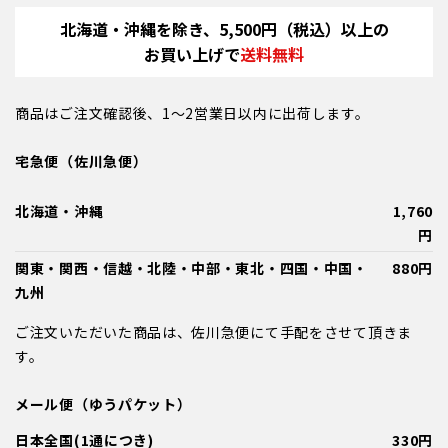
北海道・沖縄を除き、5,500円（税込）以上の
お買い上げで
送料無料
商品はご注文確認後、1～2営業日以内に出荷します。
宅急便（佐川急便）
北海道・沖縄
1,760
円
関東・関西・信越・北陸・中部・東北・四国・中国・
880円
九州
ご注文いただいた商品は、佐川急便にて手配をさせて頂きま
す。
メール便（ゆうパケット）
日本全国(1通につき)
330円