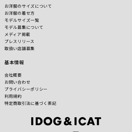
お洋服のサイズについて
お洋服の着せ方
モデルサイズ一覧
モデル募集について
メディア掲載
プレスリリース
取扱い店舗募集
基本情報
会社概要
お問い合わせ
プライバシーポリシー
利用規約
特定商取引法に基づく表記