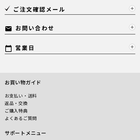
ご注文確認メール
お問い合わせ
mail
営業日
calendar_today
お買い物ガイド
お支払い・送料
返品・交換
ご購入特典
よくあるご質問
サポートメニュー