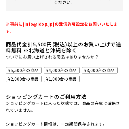
ください。
※事前に[info@idog.jp]の受信許可設定をお願いいたしま
す。
商品代金計5,500円(税込)以上のお買い上げで送
料無料 ※北海道と沖縄を除く
ついでにお買い上げされる商品はありませんか？
¥5,500台の商品
¥4,000台の商品
¥3,000台の商品
¥2,000台の商品
¥1,000台の商品
ショッピングカートのご利用方法
ショッピングカートに入った状態では、商品の在庫は確保さ
れていません。
ショッピングカート情報は、一定期間保存されます。