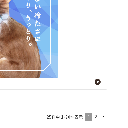
1
2
25
件中
1
-
20
件表示