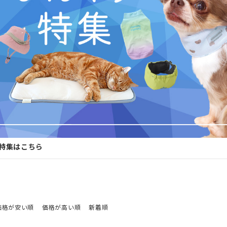
特集はこちら
価格が安い順
価格が高い順
新着順