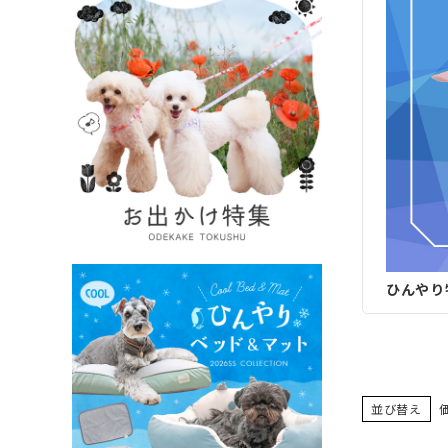
ひんやり
並び替え