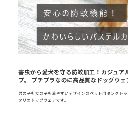
害虫から愛犬を守る防蚊加工！カジュア
プ。 プチプラなのに高品質なドッグウェ
男の子も女の子も着やすいデザインのペット用タンクトッ
タリのドッグウェアです。