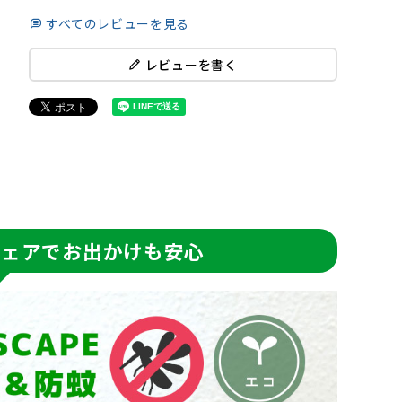
すべてのレビューを見る
レビューを書く
eウェアでお出かけも安心