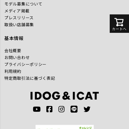
モデル募集について
メディア掲載
プレスリリース
取扱い店舗募集
カートへ
基本情報
会社概要
お問い合わせ
プライバシーポリシー
利用規約
特定商取引法に基づく表記