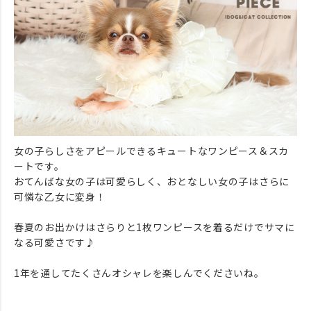
女の子らしさをアピールできるキュートなワンピース＆スカ
ートです。
おてんばな女の子は可愛らしく、おとなしい女の子はさらに
可憐な乙女に変身！
春夏のお出かけはさらりと1枚ワンピースを着るだけでサマに
なる可愛さです♪
1年を通してたくさんオシャレを楽しんでくださいね。