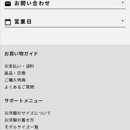
お問い合わせ
mail
営業日
calendar_today
お買い物ガイド
お支払い・送料
返品・交換
ご購入特典
よくあるご質問
サポートメニュー
お洋服のサイズについて
お洋服の着せ方
モデルサイズ一覧