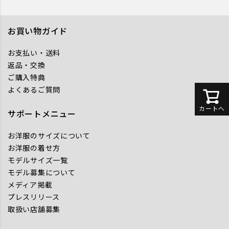
お買い物ガイド
お支払い・送料
返品・交換
ご購入特典
よくあるご質問
カートへ
サポートメニュー
お洋服のサイズについて
お洋服の着せ方
モデルサイズ一覧
モデル募集について
メディア掲載
プレスリリース
取扱い店舗募集