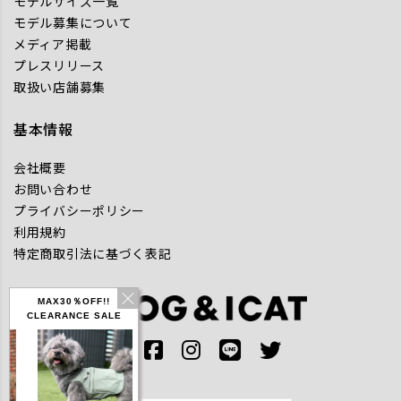
モデルサイズ一覧
モデル募集について
メディア掲載
プレスリリース
取扱い店舗募集
基本情報
会社概要
お問い合わせ
プライバシーポリシー
利用規約
特定商取引法に基づく表記
MAX30％OFF!!
CLEARANCE SALE