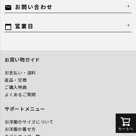
お問い合わせ
mail
営業日
calendar_today
お買い物ガイド
お支払い・送料
返品・交換
ご購入特典
よくあるご質問
サポートメニュー
お洋服のサイズについて
お洋服の着せ方
カートへ