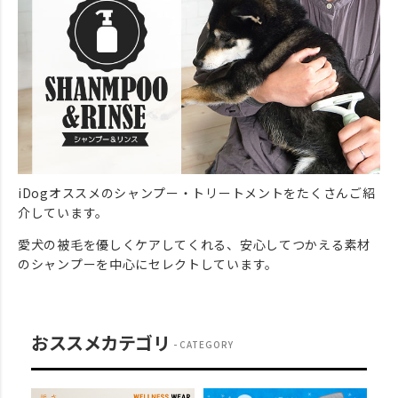
iDogオススメのシャンプー・トリートメントをたくさんご紹
介しています。
愛犬の被毛を優しくケアしてくれる、安心してつかえる素材
のシャンプーを中心にセレクトしています。
おススメカテゴリ
CATEGORY