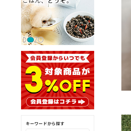
キーワードから探す