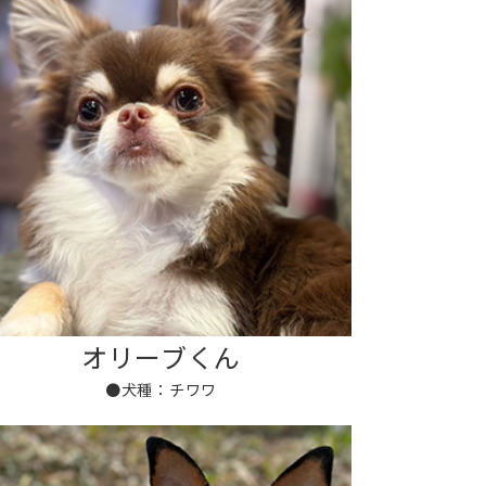
オリーブくん
●犬種：チワワ