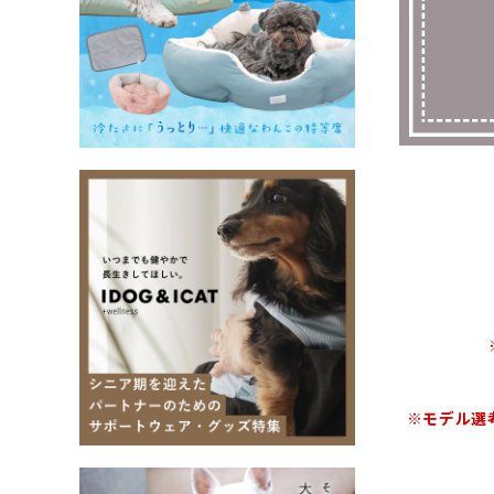
※モデル選