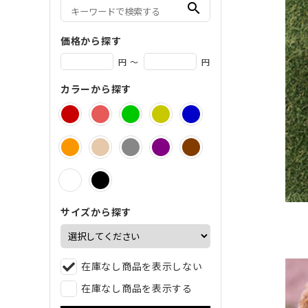
search
価格から探す
円 ～
円
カラーから探す
サイズから探す
在庫なし商品を表示しない
在庫なし商品を表示する