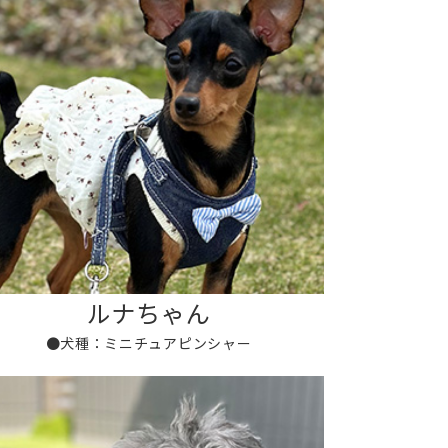
ルナちゃん
●犬種：ミニチュアピンシャー