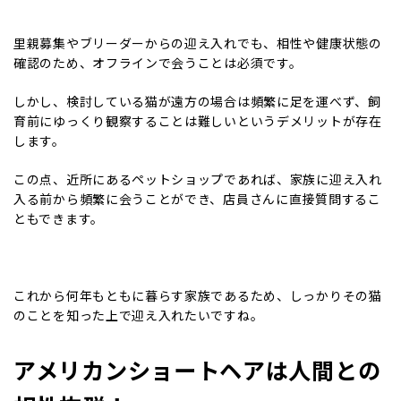
里親募集やブリーダーからの迎え入れでも、相性や健康状態の
確認のため、オフラインで会うことは必須です。
しかし、検討している猫が遠方の場合は頻繁に足を運べず、飼
育前にゆっくり観察することは難しいというデメリットが存在
します。
この点、近所にあるペットショップであれば、家族に迎え入れ
入る前から頻繁に会うことができ、店員さんに直接質問するこ
ともできます。
これから何年もともに暮らす家族であるため、しっかりその猫
のことを知った上で迎え入れたいですね。
アメリカンショートヘアは人間との