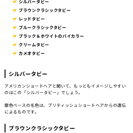
シルバータビー
ブラウンクラシックタビー
レッドタビー
ブルークラシックタビー
ブラック＆ホワイトのバイカラー
クリームタビー
カメオタビー
シルバータビー
アメリカンショートヘアと聞いて、もっともイメージしやすい
のはこの「シルバータビー」でしょう。
銀色ベースの毛色は、ブリティッシュショートヘアからの遺伝
によるものです。
ブラウンクラシックタビー