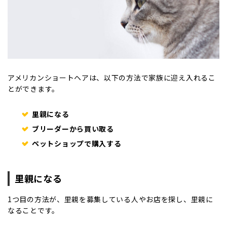
アメリカンショートヘアは、以下の方法で家族に迎え入れるこ
とができます。
里親になる
ブリーダーから買い取る
ペットショップで購入する
里親になる
1つ目の方法が、里親を募集している人やお店を探し、里親に
なることです。