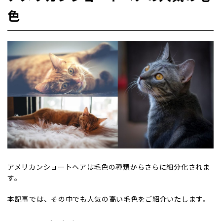
色
アメリカンショートヘアは毛色の種類からさらに細分化されま
す。
本記事では、その中でも人気の高い毛色をご紹介いたします。