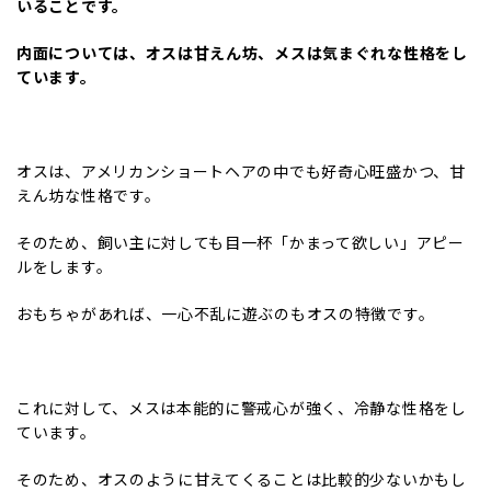
いることです。
内面については、オスは甘えん坊、メスは気まぐれな性格をし
ています。
オスは、アメリカンショートヘアの中でも好奇心旺盛かつ、甘
えん坊な性格です。
そのため、飼い主に対しても目一杯「かまって欲しい」アピー
ルをします。
おもちゃがあれば、一心不乱に遊ぶのもオスの特徴です。
これに対して、メスは本能的に警戒心が強く、冷静な性格をし
ています。
そのため、オスのように甘えてくることは比較的少ないかもし