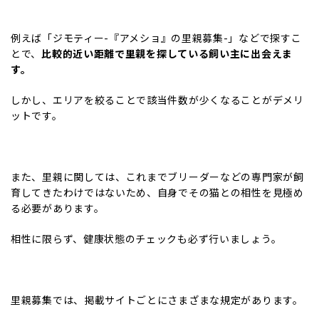
例えば
「ジモティー-『アメショ』の里親募集-」
などで探すこ
とで、
比較的近い距離で里親を探している飼い主に出会えま
す。
しかし、エリアを絞ることで該当件数が少くなることがデメリ
ットです。
また、里親に関しては、これまでブリーダーなどの専門家が飼
育してきたわけではないため、自身でその猫との相性を見極め
る必要があります。
相性に限らず、健康状態のチェックも必ず行いましょう。
里親募集では、掲載サイトごとにさまざまな規定があります。