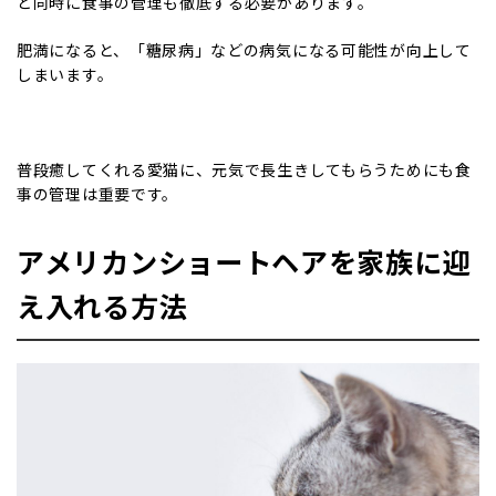
と同時に食事の管理も徹底する必要があります。
肥満になると、「糖尿病」などの病気になる可能性が向上して
しまいます。
普段癒してくれる愛猫に、元気で長生きしてもらうためにも食
事の管理は重要です。
アメリカンショートヘアを家族に迎
え入れる方法