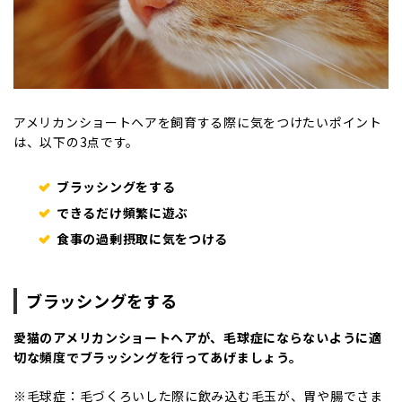
アメリカンショートヘアを飼育する際に気をつけたいポイント
は、以下の3点です。
ブラッシングをする
できるだけ頻繁に遊ぶ
食事の過剰摂取に気をつける
ブラッシングをする
愛猫のアメリカンショートヘアが、毛球症にならないように適
切な頻度でブラッシングを行ってあげましょう。
※毛球症：毛づくろいした際に飲み込む毛玉が、胃や腸でさま