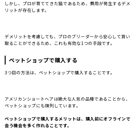
しかし、プロが育ててきた猫であるため、費用が発生するデメ
リットが存在します。
デメリットを考慮しても、プロのブリーダーから安心して買い
取ることができるため、これも有効な1つの手段です。
ペットショップで購入する
3つ目の方法は、ペットショップで購入することです。
アメリカンショートヘアは絶大な人気の品種であることから、
ペットショップにも陳列しています。
ペットショップで購入するメリットは、購入前にオフラインで
会う機会を多く作れることです。