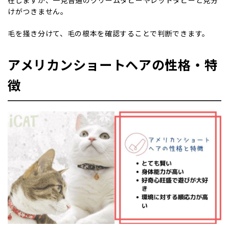
けがつきません。
毛を掻き分けて、毛の根本を確認することで判断できます。
アメリカンショートヘアの性格・特
徴