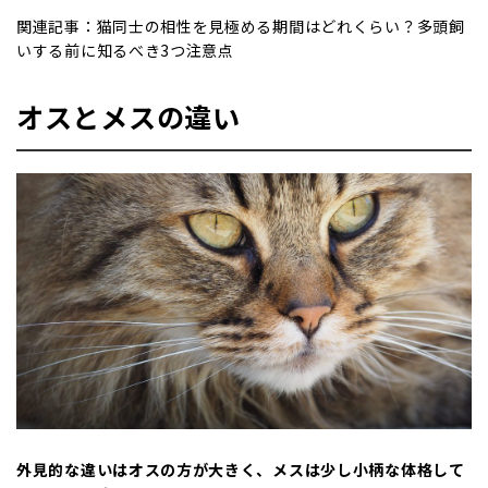
関連記事：
猫同士の相性を見極める期間はどれくらい？多頭飼
いする前に知るべき3つ注意点
オスとメスの違い
外見的な違いはオスの方が大きく、メスは少し小柄な体格して