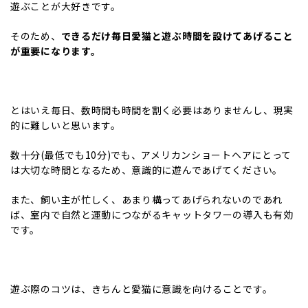
遊ぶことが大好きです。
そのため、
できるだけ毎日愛猫と遊ぶ時間を設けてあげること
が重要になります。
とはいえ毎日、数時間も時間を割く必要はありませんし、現実
的に難しいと思います。
数十分(最低でも10分)でも、アメリカンショートヘアにとって
は大切な時間となるため、意識的に遊んであげてください。
また、飼い主が忙しく、あまり構ってあげられないのであれ
ば、室内で自然と運動につながるキャットタワーの導入も有効
です。
遊ぶ際のコツは、きちんと愛猫に意識を向けることです。