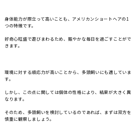
身体能力が際立って高いことも、アメリカンショートヘアの1
つの特徴です。
好奇心旺盛で遊びまわるため、賑やかな毎日を過ごすことがで
きます。
環境に対する順応力が高いことから、多頭飼いにも適していま
す。
しかし、この点に関しては個体の性格により、結果が大きく異
なります。
そのため、多頭飼いを検討しているのであれば、まずは双方を
慎重に観察しましょう。