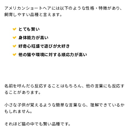
アメリカンショートヘアには以下のような性格・特徴があり、
飼育しやすい品種と言えます。
とても賢い
身体能力が高い
好奇心旺盛で遊びが大好き
他の猫や環境に対する順応力が高い
名前を呼んだら反応することはもちろん、他の言葉にも反応す
ることがあります。
小さな子供が覚えるような簡単な言葉なら、理解できているか
もしれません。
それほど猫の中でも賢い品種です。