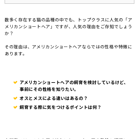
数多く存在する猫の品種の中でも、トップクラスに人気の「ア
メリカンショートヘア」ですが、人気の理由をご存知でしょう
か？
その理由は、アメリカンショートヘアならではの性格や特徴に
あります。
アメリカンショートヘアの飼育を検討しているけど、
事前にその性格を知りたい。
オスとメスによる違いはあるの？
飼育する際に気をつけるポイントは何？