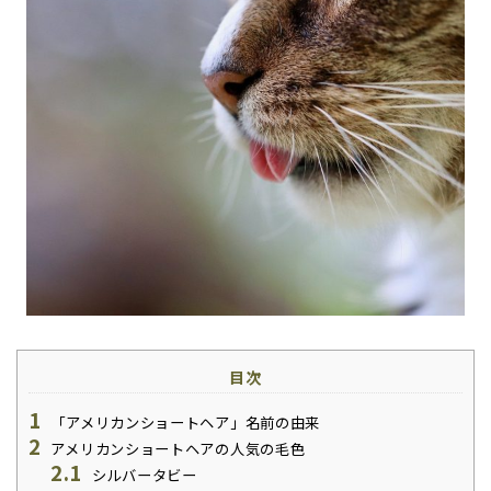
目次
1
「アメリカンショートヘア」名前の由来
2
アメリカンショートヘアの人気の毛色
2.1
シルバータビー