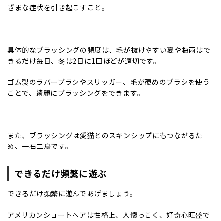
ざまな症状を引き起こすこと。
具体的なブラッシングの頻度は、毛が抜けやすい夏や梅雨はで
きるだけ毎日、冬は2日に1回ほどが適切です。
ゴム製のラバーブラシやスリッガー、毛が硬めのブラシを使う
ことで、綺麗にブラッシングをできます。
また、ブラッシングは愛猫とのスキンシップにもつながるた
め、一石二鳥です。
できるだけ頻繁に遊ぶ
できるだけ頻繁に遊んであげましょう。
アメリカンショートヘアは性格上、人懐っこく、好奇心旺盛で