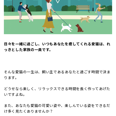
日々を一緒に過ごし、いつもあなたを癒してくれる愛猫は、れ
っきとした家族の一員です。
そんな愛猫の一生は、飼い主であるあなたと過ごす時間で決ま
ります。
どうせなら楽しく、リラックスできる時間を長く作ってあげた
いですよね。
また、あなたも愛猫の可愛い姿や、楽しんでいる姿をできるだ
け多く見たくありませんか？