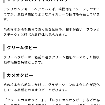
アメリカンショートヘアといえば、縞模様をイメージしやすい
ですが、黒猫や白猫のようなバイカラーの個体も存在していま
す。
毛の根本から毛先まで真っ黒な個体や、根本が白い「ブラック
スモーク」と呼ばれる個体も見られます。
クリームタビー
クリームタビーは、名前の通りクリーム色をベースとした縞模
様の毛色を特徴とします。
カメオタビー
毛の根本から毛先にかけて、グラデーションのように色が変化
している品種をカメオタビーと呼びます。
「クリームカメオタビー」、「レッドカメオタビー」などが存
在しますが、一見普通のクリームタビーやレッドタビーと見分