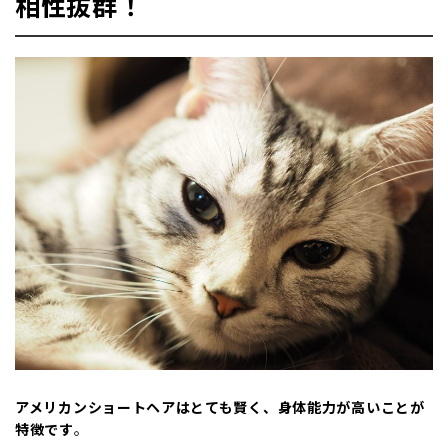
相性抜群！
アメリカンショートヘアはとても賢く、身体能力が高いことが
特徴です
。