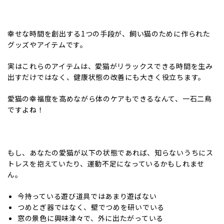
幸せな時間を創出する1つの手段が、飼い猫のために作られた
グッズやアイテムです。
実はこれらのアイテムは、愛猫がリラックスできる時間を生み
出すだけではなく、健康状態の改善にも大きく役立ちます。
愛猫の幸福度を高めながら体のケアもできるなんて、一石二鳥
ですよね！
もし、あなたの愛猫が以下の状態であれば、知らないうちにス
トレスを抱えていたり、運動不足になっているかもしれませ
ん。
今持っている遊び道具ではあまり遊ばない
つめとぎ器ではなく、壁でつめを研いでいる
窓の景色に興味津々で、外に出たがっている