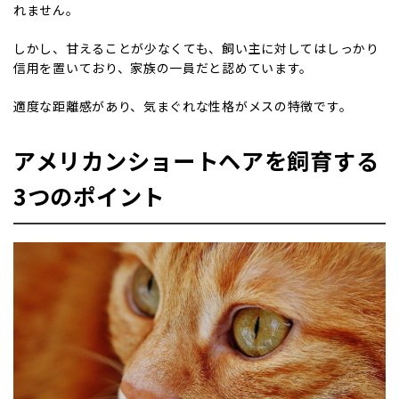
れません。
しかし、甘えることが少なくても、飼い主に対してはしっかり
信用を置いており、家族の一員だと認めています。
適度な距離感があり、気まぐれな性格がメスの特徴です。
アメリカンショートヘアを飼育する
3つのポイント