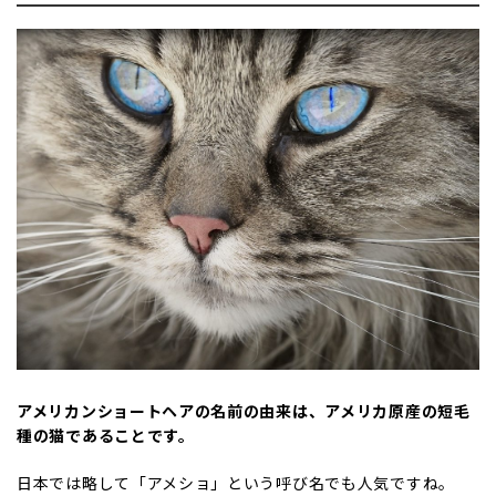
アメリカンショートヘアの名前の由来は、アメリカ原産の短毛
種の猫であることです。
日本では略して「アメショ」という呼び名でも人気ですね。