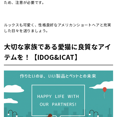
ため、注意が必要です。
ルックスも可愛く、性格良好なアメリカンショートヘアと充実
した日々を送りましょう。
大切な家族である愛猫に良質なアイ
テムを！【IDOG&ICAT】