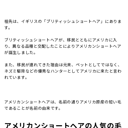
祖先は、イギリスの「ブリティッシュショートヘア」にありま
す。
ブリティッシュショートヘアが、移民とともにアメリカに入
り、異なる品種と交配したことによりアメリカンショートヘア
が誕生しました。
また、移民が連れてきた理由は元来、ペットとしてではなく、
ネズミ駆除などの優秀なハンターとしてアメリカに来たと言わ
れています。
アメリカンショートヘアは、名前の通りアメリカ原産の短い毛
であることが名前の由来です。
アメリカンショートヘアの人気の毛