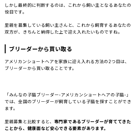
しかし最終的に判断するのは、これから飼い主となるあなたの
役目です。
里親を募集している飼い主さんと、これから飼育するあなたの
双方が、きちんと納得した上で迎え入れたいものですね。
ブリーダーから買い取る
アメリカンショートヘアを家族に迎え入れる方法の2つ目は、
ブリーダーから買い取ることです。
「みんなの子猫ブリーダー-アメリカンショートヘアの子猫-」
では、全国のブリーダーが飼育している子猫を探すことができ
ます。
里親募集と比較すると、
専門家であるブリーダーが育ててきた
ことから、健康面など安心できる要素があります。