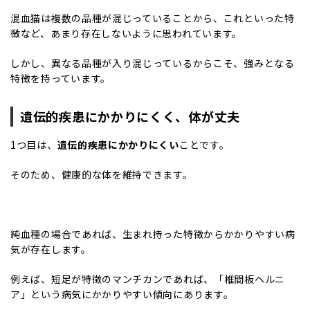
混血猫は複数の品種が混じっていることから、これといった特
徴など、あまり存在しないように思われています。
しかし、異なる品種が入り混じっているからこそ、強みとなる
特徴を持っています。
遺伝的疾患にかかりにくく、体が丈夫
1つ目は、
遺伝的疾患にかかりにくい
ことです。
そのため、健康的な体を維持できます。
純血種の場合であれば、生まれ持った特徴からかかりやすい病
気が存在します。
例えば、短足が特徴のマンチカンであれば、「椎間板ヘルニ
ア」という病気にかかりやすい傾向にあります。