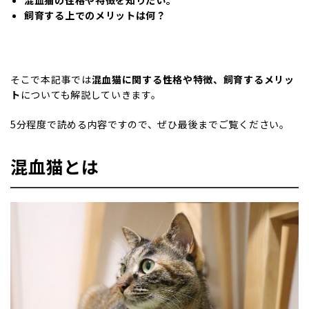
混血猫の性格や特徴を知りたい。
飼育する上でのメリットは何？
そこで本記事では
混血猫に関する性格や特徴、飼育するメリッ
ト
についても解説していきます。
5分程度で読める内容ですので、ぜひ最後までご覧ください。
混血猫とは