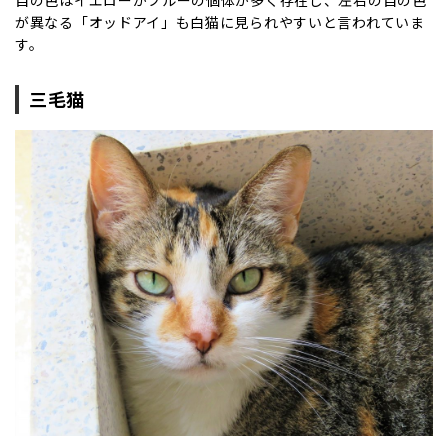
目の色はイエローかブルーの個体が多く存在し、左右の目の色
が異なる「オッドアイ」も白猫に見られやすいと言われていま
す。
三毛猫