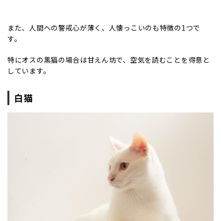
また、人間への警戒心が薄く、人懐っこいのも特徴の1つで
す。
特にオスの黒猫の場合は甘えん坊で、空気を読むことを得意と
しています。
白猫