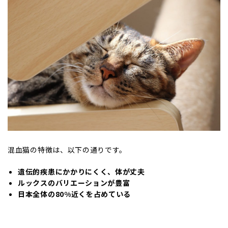
混血猫の特徴は、以下の通りです。
遺伝的疾患にかかりにくく、体が丈夫
ルックスのバリエーションが豊富
日本全体の80%近くを占めている