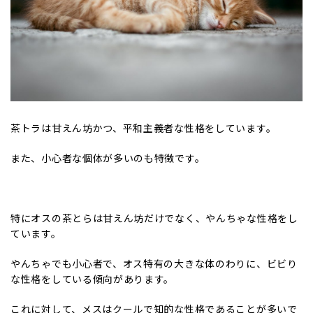
茶トラは甘えん坊かつ、平和主義者な性格をしています。
また、小心者な個体が多いのも特徴です。
特にオスの茶とらは甘えん坊だけでなく、やんちゃな性格をし
ています。
やんちゃでも小心者で、オス特有の大きな体のわりに、ビビり
な性格をしている傾向があります。
これに対して、メスはクールで知的な性格であることが多いで