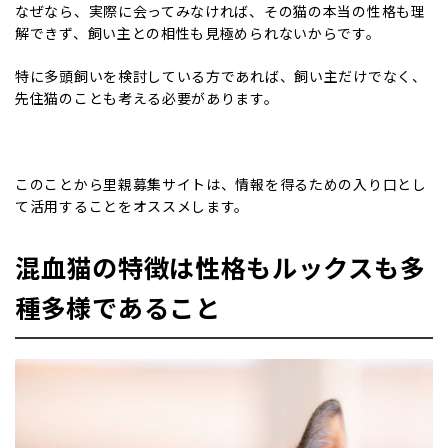
なぜなら、実際に会ってみなければ、その猫の本当の性格も理
解できず、飼い主との相性も見極められないからです。
特に多頭飼いを検討している方であれば、飼い主だけでなく、
先住猫のことも考える必要があります。
このことから里親募集サイトは、情報を得るための入り口とし
て活用することをオススメします。
混血猫の特徴は性格もルックスも多
種多様であること