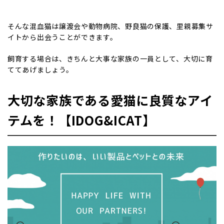
そんな混血猫は譲渡会や動物病院、野良猫の保護、里親募集サ
イトから出会うことができます。
飼育する場合は、きちんと大事な家族の一員として、大切に育
ててあげましょう。
大切な家族である愛猫に良質なアイ
テムを！【IDOG&ICAT】