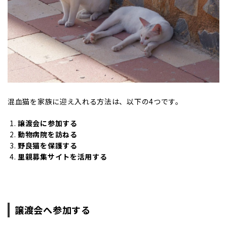
混血猫を家族に迎え入れる方法は、以下の4つです。
譲渡会に参加する
動物病院を訪ねる
野良猫を保護する
里親募集サイトを活用する
譲渡会へ参加する