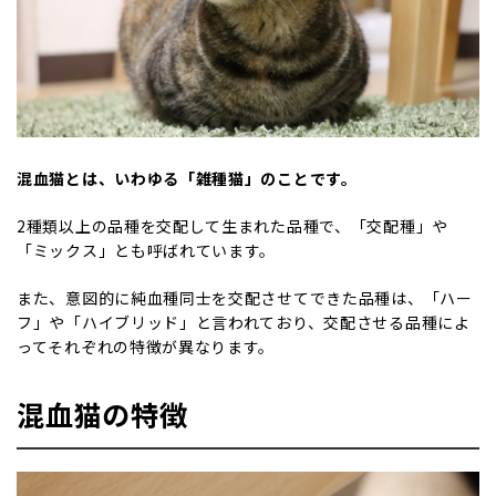
混血猫とは、いわゆる「雑種猫」のことです。
2種類以上の品種を交配して生まれた品種で、「交配種」や
「ミックス」とも呼ばれています。
また、意図的に純血種同士を交配させてできた品種は、「ハー
フ」や「ハイブリッド」と言われており、交配させる品種によ
ってそれぞれの特徴が異なります。
混血猫の特徴