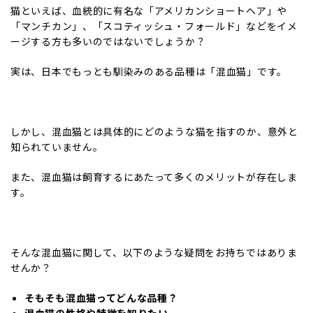
猫といえば、血統的に有名な「アメリカンショートヘア」や
「マンチカン」、「スコティッシュ・フォールド」などをイメ
ージする方も多いのではないでしょうか？
実は、日本でもっとも馴染みのある品種は「混血猫」です。
しかし、混血猫とは具体的にどのような猫を指すのか、意外と
知られていません。
また、混血猫は飼育するにあたって多くのメリットが存在しま
す。
そんな混血猫に関して、以下のような疑問をお持ちではありま
せんか？
そもそも混血猫ってどんな品種？