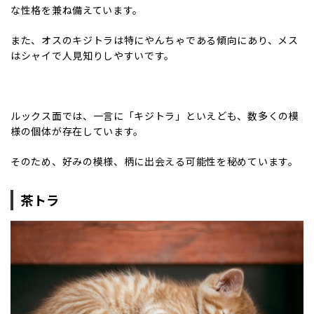
な性格を兼ね備えています。
また、オスのキジトラは特にやんちゃである傾向にあり、メス
はシャイで人見知りしやすいです。
ルックス面では、一言に「キジトラ」といえども、数多くの模
様の個体が存在しています。
そのため、好みの模様、柄に出会える可能性を秘めています。
茶トラ