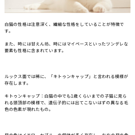
白猫の性格は注意深く、繊細な性格をしていることが特徴で
す。
また、時には甘えん坊、時にはマイペースといったツンデレな
要素も性格に含まれています。
ルックス面では稀に、「キトゥンキャップ」と言われる模様が
存在します。
キトゥンキャップ：白猫の中でも1歳くらいまでの子猫に見ら
れる頭頂部の模様で、遺伝子的には出てこないはずの異なる毛
色の色素が現れたもの。