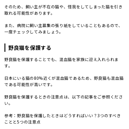
そのため、飼い主が不在の猫や、怪我をしてしまった猫を引き
取れる可能性があります。
また、病院に飼い主募集の張り紙をしていることもあるので、
一度チェックしてみましょう。
野良猫を保護する
野良猫を保護することでも、混血猫を家族に迎え入れられま
す。
日本にいる猫の80%近くが混血猫であるため、野良猫も混血猫
である可能性が高いです。
野良猫を保護するときの注意点は、以下の記事をご参照くださ
い。
参考：
野良猫を保護したときはどうすればいい？3つのすべき
ことと5つの注意点