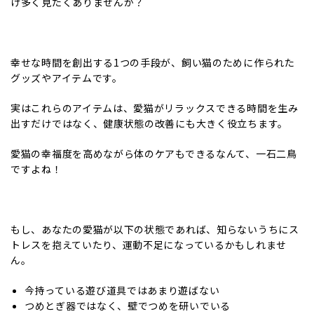
け多く見たくありませんか？
幸せな時間を創出する1つの手段が、飼い猫のために作られた
グッズやアイテムです。
実はこれらのアイテムは、愛猫がリラックスできる時間を生み
出すだけではなく、健康状態の改善にも大きく役立ちます。
愛猫の幸福度を高めながら体のケアもできるなんて、一石二鳥
ですよね！
もし、あなたの愛猫が以下の状態であれば、知らないうちにス
トレスを抱えていたり、運動不足になっているかもしれませ
ん。
今持っている遊び道具ではあまり遊ばない
つめとぎ器ではなく、壁でつめを研いでいる