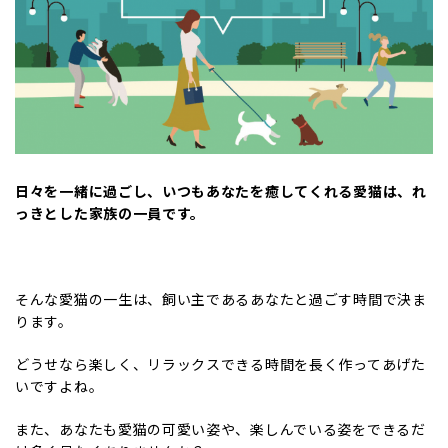
日々を一緒に過ごし、いつもあなたを癒してくれる愛猫は、れ
っきとした家族の一員です。
そんな愛猫の一生は、飼い主であるあなたと過ごす時間で決ま
ります。
どうせなら楽しく、リラックスできる時間を長く作ってあげた
いですよね。
また、あなたも愛猫の可愛い姿や、楽しんでいる姿をできるだ