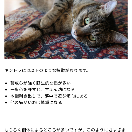
キジトラには以下のような特徴があります。
警戒心が強く野生的な猫が多い
一度心を許すと、甘えん坊になる
本能剥き出しで、夢中で遊ぶ傾向にある
他の猫がいれば慎重になる
もちろん個体によるところが多いですが、このようにさまざま