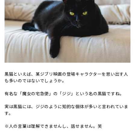
黒猫といえば、某ジブリ映画の登場キャラクターを思い出す人
も多いのではないでしょうか。
有名な「魔女の宅急便」の「ジジ」という名の黒猫ですね。
実は黒猫には、ジジのように知的な個体が多いと言われていま
す。
※人の言葉は理解できませんし、話せません。笑