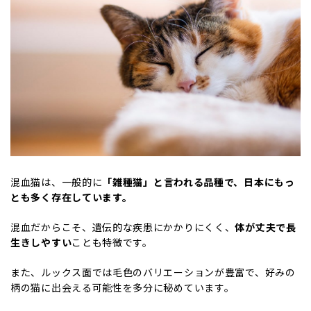
混血猫は、一般的に
「雑種猫」と言われる品種で、日本にもっ
とも多く存在しています。
混血だからこそ、遺伝的な疾患にかかりにくく、
体が丈夫で長
生きしやすい
ことも特徴です。
また、ルックス面では毛色のバリエーションが豊富で、好みの
柄の猫に出会える可能性を多分に秘めています。