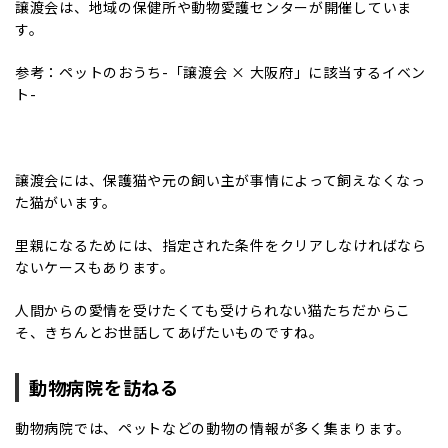
譲渡会は、地域の保健所や動物愛護センターが開催していま
す。
参考：
ペットのおうち-「譲渡会 × 大阪府」に該当するイベン
ト-
譲渡会には、保護猫や元の飼い主が事情によって飼えなくなっ
た猫がいます。
里親になるためには、指定された条件をクリアしなければなら
ないケースもあります。
人間からの愛情を受けたくても受けられない猫たちだからこ
そ、きちんとお世話してあげたいものですね。
動物病院を訪ねる
動物病院では、ペットなどの動物の情報が多く集まります。