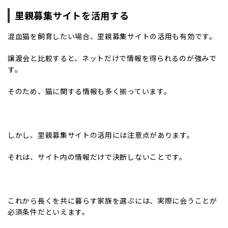
里親募集サイトを活用する
混血猫を飼育したい場合、里親募集サイトの活用も有効です。
譲渡会と比較すると、ネットだけで情報を得られるのが強みで
す。
そのため、猫に関する情報も多く揃っています。
しかし、里親募集サイトの活用には注意点があります。
それは、サイト内の情報だけで決断しないことです。
これから長くを共に暮らす家族を選ぶには、実際に会うことが
必須条件だといえます。