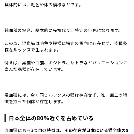
具体的には、毛色や体の模様などです。
純血種の場合、基本的に先祖代々、特定の毛色になります。
この点、混血猫は毛色や模様に特定の傾向は存在せず、多種多
様なルックスで生まれます。
例えば、黒猫や白猫、キジトラ、茶トラなどバリエーションに
富んだ品種が存在しています。
混血猫には、全く同じルックスの猫は存在せず、唯一無二の特
徴を持った個体が存在します。
日本全体の80％近くを占めている
混血猫にある3つ目の特徴は、
その存在が日本にいる猫全体の8