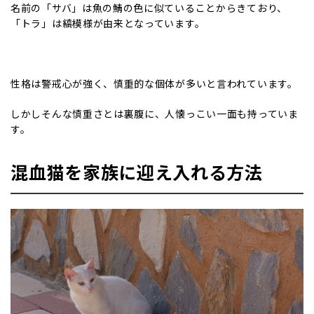
名前の「サバ」は魚の鯖の色に似ていることからきており、
「トラ」は縞模様が由来となっています。
性格は警戒心が強く、慎重的な個体が多いと言われています。
しかしそんな慎重さとは裏腹に、人懐っこい一面も持っていま
す。
混血猫を家族に迎え入れる方法