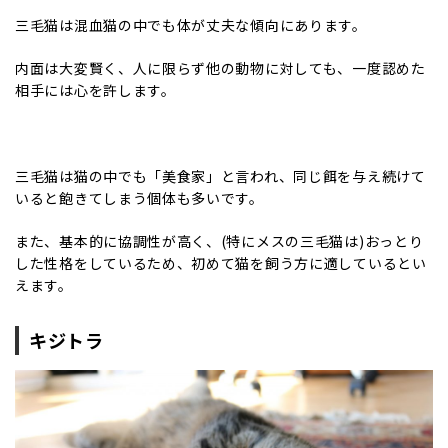
三毛猫は混血猫の中でも体が丈夫な傾向にあります。
内面は大変賢く、人に限らず他の動物に対しても、一度認めた
相手には心を許します。
三毛猫は猫の中でも「美食家」と言われ、同じ餌を与え続けて
いると飽きてしまう個体も多いです。
また、基本的に協調性が高く、(特にメスの三毛猫は)おっとり
した性格をしているため、初めて猫を飼う方に適しているとい
えます。
キジトラ