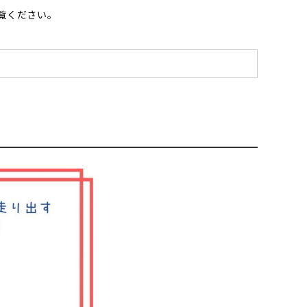
覧ください。