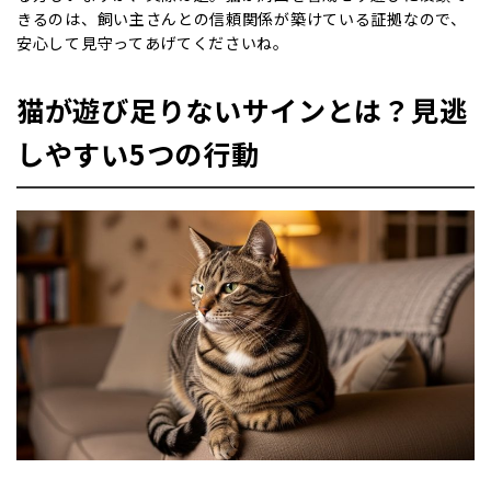
きるのは、飼い主さんとの信頼関係が築けている証拠なので、
安心して見守ってあげてくださいね。
猫が遊び足りないサインとは？見逃
しやすい5つの行動