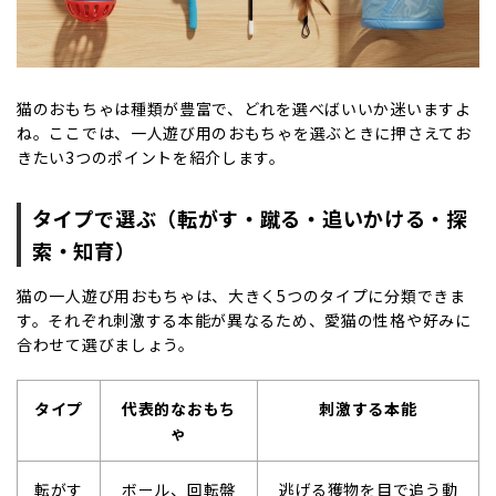
猫のおもちゃは種類が豊富で、どれを選べばいいか迷いますよ
ね。ここでは、一人遊び用のおもちゃを選ぶときに押さえてお
きたい3つのポイントを紹介します。
タイプで選ぶ（転がす・蹴る・追いかける・探
索・知育）
猫の一人遊び用おもちゃは、大きく5つのタイプに分類できま
す。それぞれ刺激する本能が異なるため、愛猫の性格や好みに
合わせて選びましょう。
タイプ
代表的なおもち
刺激する本能
ゃ
転がす
ボール、回転盤
逃げる獲物を目で追う動