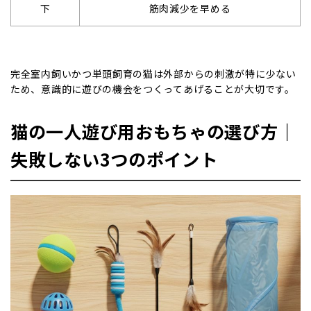
下
筋肉減少を早める
完全室内飼いかつ単頭飼育の猫は外部からの刺激が特に少ない
ため、意識的に遊びの機会をつくってあげることが大切です。
猫の一人遊び用おもちゃの選び方｜
失敗しない3つのポイント