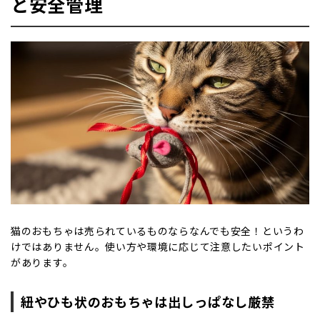
と安全管理
猫のおもちゃは売られているものならなんでも安全！というわ
けではありません。使い方や環境に応じて注意したいポイント
があります。
紐やひも状のおもちゃは出しっぱなし厳禁