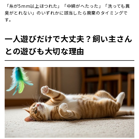
「糸が5mm以上ほつれた」「中綿がへたった」「洗っても異
臭がとれない」のいずれかに該当したら廃棄のタイミングで
す。
一人遊びだけで大丈夫？飼い主さん
との遊びも大切な理由