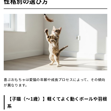
性格別の選び方
喜ぶおもちゃは愛猫の年齢や成長プロセスによって、その傾向
が異なります。
【子猫（〜1歳）】軽くてよく動くボールや羽根
系