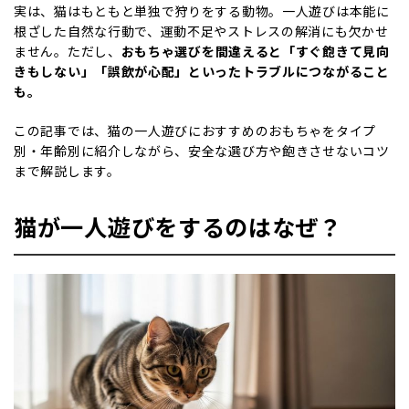
実は、猫はもともと単独で狩りをする動物。一人遊びは本能に
根ざした自然な行動で、運動不足やストレスの解消にも欠かせ
ません。ただし、
おもちゃ選びを間違えると「すぐ飽きて見向
きもしない」「誤飲が心配」といったトラブルにつながること
も。
この記事では、猫の一人遊びにおすすめのおもちゃをタイプ
別・年齢別に紹介しながら、安全な選び方や飽きさせないコツ
まで解説します。
猫が一人遊びをするのはなぜ？