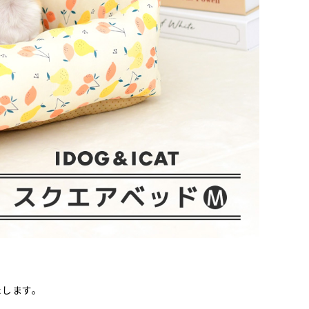
たします。