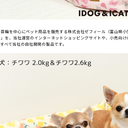
首輪を中心にペット用品を販売する株式会社ゼフィール（富山県小矢
」を、当社運営のインターネットショッピングサイトや、小売向けの卸
はすべて当社の自社開発の製品です。