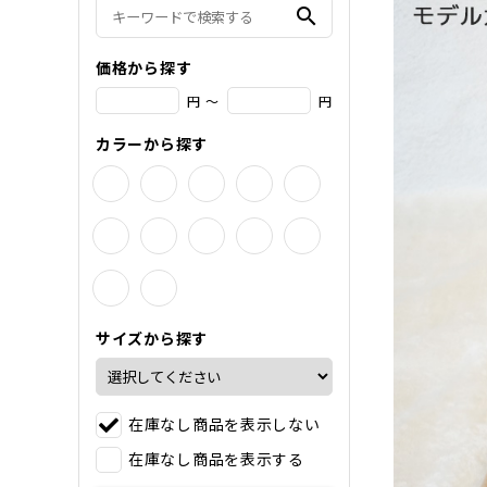
search
価格から探す
円 ～
円
カラーから探す
サイズから探す
在庫なし商品を表示しない
在庫なし商品を表示する