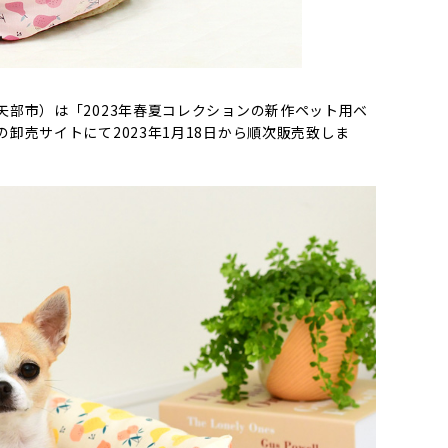
部市）は「2023年春夏コレクションの新作ペット用ベ
売サイトにて2023年1月18日から順次販売致しま