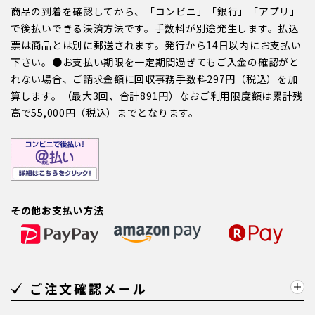
商品の到着を確認してから、「コンビニ」「銀行」「アプリ」
で後払いできる決済方法です。手数料が別途発生します。払込
票は商品とは別に郵送されます。発行から14日以内にお支払い
下さい。●お支払い期限を一定期間過ぎてもご入金の確認がと
れない場合、ご請求金額に回収事務手数料297円（税込）を加
算します。（最大3回、合計891円）なおご利用限度額は累計残
高で55,000円（税込）までとなります。
その他お支払い方法
ご注文確認メール