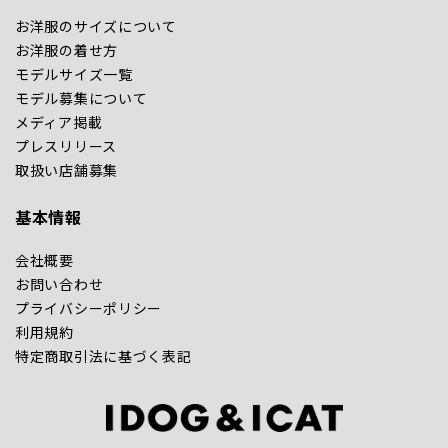
お洋服のサイズについて
お洋服の着せ方
モデルサイズ一覧
モデル募集について
メディア掲載
プレスリリース
取扱い店舗募集
基本情報
会社概要
お問い合わせ
プライバシーポリシー
利用規約
特定商取引法に基づく表記