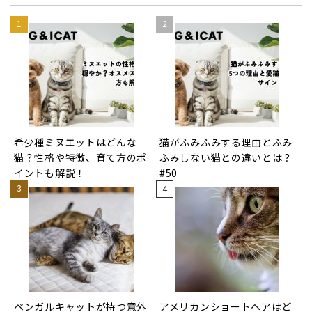
希少種ミヌエットはどんな
猫がふみふみする理由とふみ
猫？性格や特徴、育て方のポ
ふみしない猫との違いとは？
イントも解説！
#50
ベンガルキャットが持つ意外
アメリカンショートヘアはど