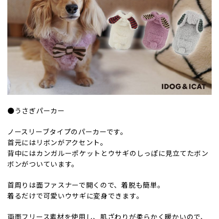
●うさぎパーカー
ノースリーブタイプのパーカーです。
首元にはリボンがアクセント。
背中にはカンガルーポケットとウサギのしっぽに見立てたボン
ボンがついています。
首周りは面ファスナーで開くので、着脱も簡単。
着るだけで可愛いウサギに変身できます。
両面フリース素材を使用し、肌ざわりが柔らかく暖かいので、