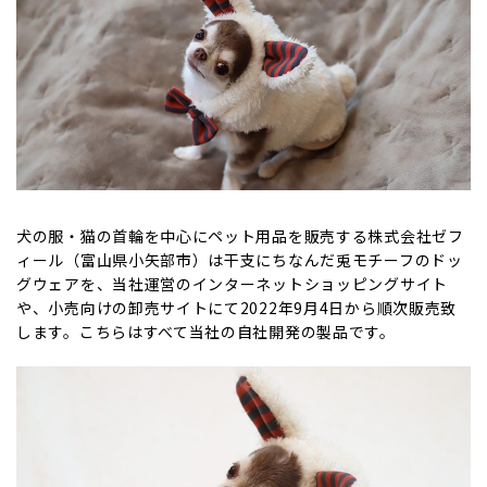
犬の服・猫の首輪を中心にペット用品を販売する株式会社ゼフ
ィール（富山県小矢部市）は干支にちなんだ兎モチーフのドッ
グウェアを、当社運営のインターネットショッピングサイト
や、小売向けの卸売サイトにて2022年9月4日から順次販売致
します。こちらはすべて当社の自社開発の製品です。