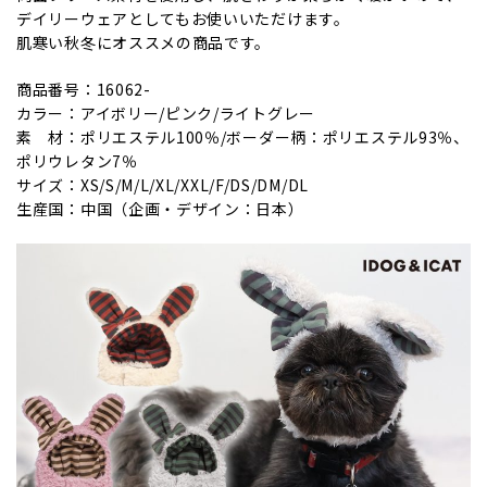
デイリーウェアとしてもお使いいただけます。
肌寒い秋冬にオススメの商品です。
商品番号：16062-
カラー：アイボリー/ピンク/ライトグレー
素 材：ポリエステル100％/ボーダー柄：ポリエステル93％、
ポリウレタン7％
サイズ：XS/S/M/L/XL/XXL/F/DS/DM/DL
生産国：中国（企画・デザイン：日本）