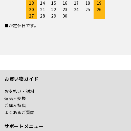
13
14
15
16
17
18
19
20
21
22
23
24
25
26
27
28
29
30
■が定休日です。
お買い物ガイド
お支払い・送料
返品・交換
ご購入特典
よくあるご質問
サポートメニュー