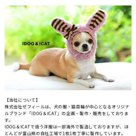
【当社について】
株式会社ゼフィールは、犬の服・猫首輪が中心となるオリジナ
ルブランド「IDOG＆ICAT」の企画・製作・販売をしておりま
す。
IDOG＆ICATで扱う洋服は一部海外で製造しておりますが、ほ
とんどが富山県の自社工場で1枚1枚丁寧に製作しています。