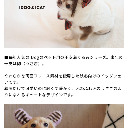
■毎年人気のiDogのペット用の干支着ぐるみシリーズ。来年の
干支は卯（うさぎ）。
やわらかな両面フリース素材を使用した秋冬向けのドッグウェ
アです。
着るだけで可愛いのに軽くて暖かく、ふわふわふのうさぎのよ
うになれるキュートなデザインです。