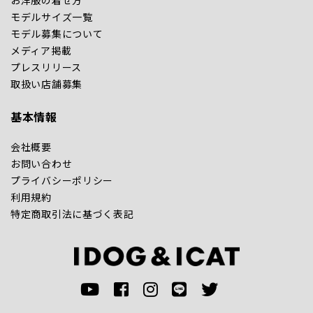
モデルサイズ一覧
モデル募集について
メディア掲載
プレスリリース
取扱い店舗募集
基本情報
会社概要
お問い合わせ
プライバシーポリシー
利用規約
特定商取引法に基づく表記