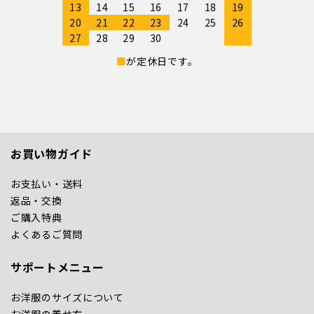
13
14
15
16
17
18
19
20
21
22
23
24
25
26
27
28
29
30
■
が定休日です。
お買い物ガイド
お支払い・送料
返品・交換
ご購入特典
よくあるご質問
サポートメニュー
お洋服のサイズについて
お洋服の着せ方