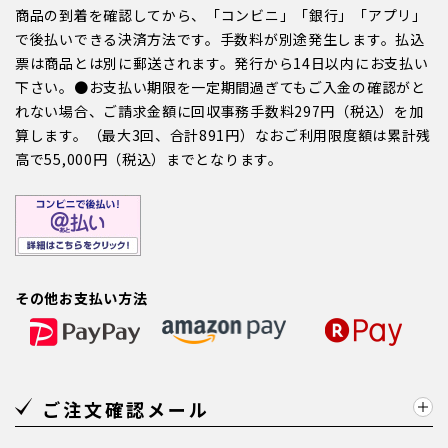
商品の到着を確認してから、「コンビニ」「銀行」「アプリ」
で後払いできる決済方法です。手数料が別途発生します。払込
票は商品とは別に郵送されます。発行から14日以内にお支払い
下さい。●お支払い期限を一定期間過ぎてもご入金の確認がと
れない場合、ご請求金額に回収事務手数料297円（税込）を加
算します。（最大3回、合計891円）なおご利用限度額は累計残
高で55,000円（税込）までとなります。
その他お支払い方法
ご注文確認メール