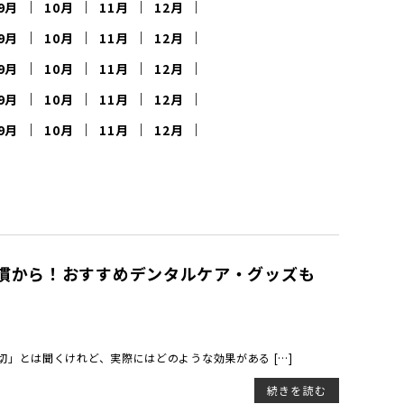
9月
10月
11月
12月
9月
10月
11月
12月
9月
10月
11月
12月
9月
10月
11月
12月
9月
10月
11月
12月
慣から！おすすめデンタルケア・グッズも
切」とは聞くけれど、実際にはどのような効果がある […]
続きを読む