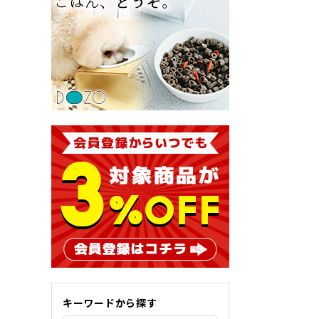
キーワードから探す