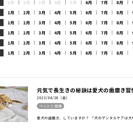
1月
2月
3月
4月
5月
6月
7月
8月
1月
2月
3月
4月
5月
6月
7月
8月
1月
2月
3月
4月
5月
6月
7月
8月
1月
2月
3月
4月
5月
6月
7月
8月
1月
2月
3月
4月
5月
6月
7月
8月
1月
2月
3月
4月
5月
6月
7月
8月
元気で長生きの秘訣は愛犬の歯磨き習
2023/04/28（金）
ペットと健康
愛犬の歯磨き、していますか？ 「犬のデンタルケアは大