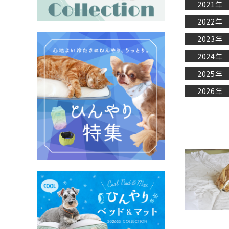
2021年
2022年
2023年
2024年
2025年
2026年