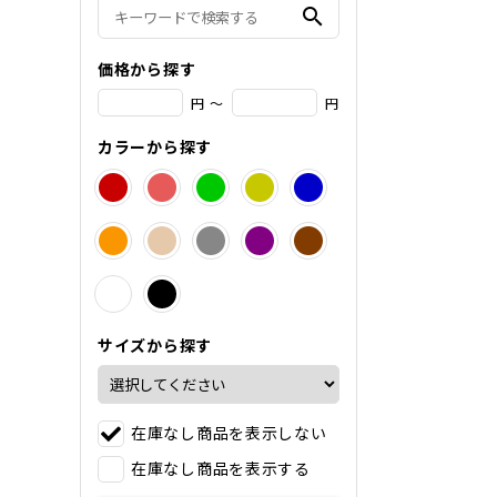
search
価格から探す
円 ～
円
カラーから探す
サイズから探す
在庫なし商品を表示しない
在庫なし商品を表示する