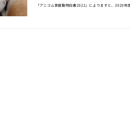
「アニコム家庭動物白書2022」によりますと、2020年度の