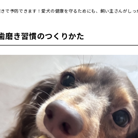
磨きで予防できます！愛犬の健康を守るためにも、飼い主さんがしっ
歯磨き習慣のつくりかた