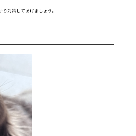
かり対策してあげましょう。