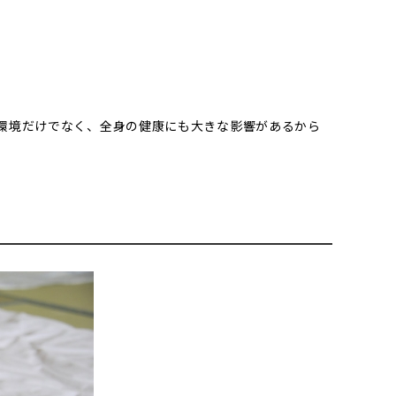
環境だけでなく、全身の健康にも大きな影響があるから