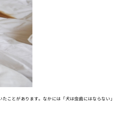
いたことがあります。なかには「犬は虫歯にはならない」