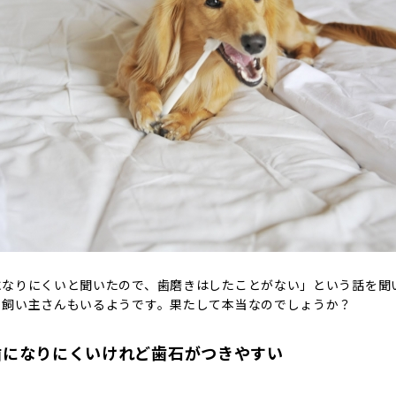
になりにくいと聞いたので、歯磨きはしたことがない」という話を聞
る飼い主さんもいるようです。果たして本当なのでしょうか？
歯になりにくいけれど歯石がつきやすい