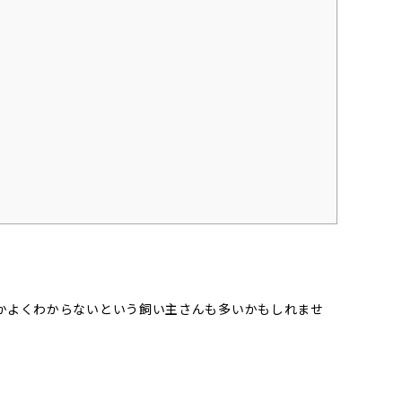
かよくわからないという飼い主さんも多いかもしれませ