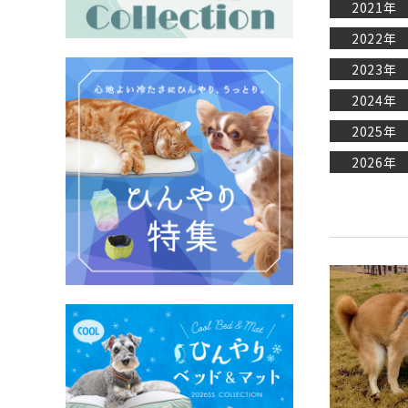
2021年
2022年
2023年
2024年
2025年
2026年