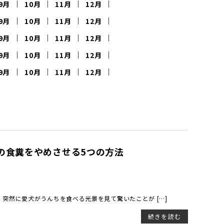
9月
10月
11月
12月
9月
10月
11月
12月
9月
10月
11月
12月
9月
10月
11月
12月
9月
10月
11月
12月
の食糞をやめさせる5つの方法
突然に愛犬がうんちを食べる光景を見て驚いたことが […]
続きを読む