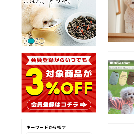
キーワードから探す