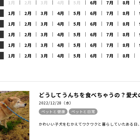
1月
2月
3月
4月
5月
6月
7月
8月
1月
2月
3月
4月
5月
6月
7月
8月
1月
2月
3月
4月
5月
6月
7月
8月
1月
2月
3月
4月
5月
6月
7月
8月
1月
2月
3月
4月
5月
6月
7月
8月
1月
2月
3月
4月
5月
6月
7月
8月
どうしてうんちを食べちゃうの？愛犬
2022/12/28（水）
ペットと健康
ペットと日常
かわいい子犬をむかえてワクワクと暮らしていたある日、