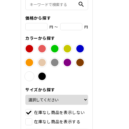
search
価格から探す
円 ～
円
カラーから探す
サイズから探す
在庫なし商品を表示しない
在庫なし商品を表示する