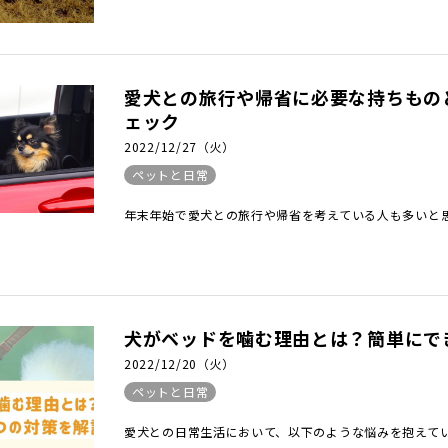
愛犬との旅行や帰省に必要な持ちもの
ェック
2022/12/27（火）
ペットと日常
年末年始で愛犬との旅行や帰省を考えている人も多いと思い
犬がベッドを噛む理由とは？簡単にで
2022/12/20（火）
ペットと日常
愛犬との日常生活において、以下のような悩みを抱えていま