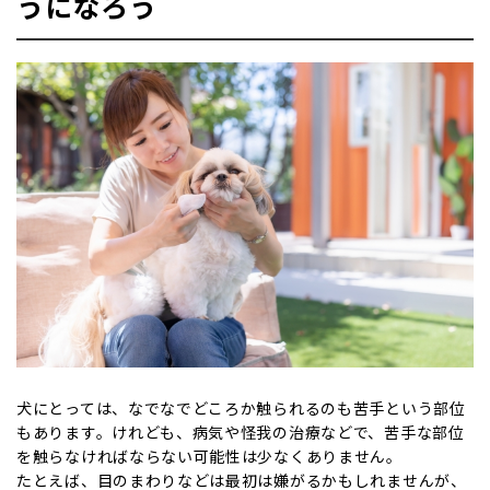
うになろう
犬にとっては、なでなでどころか触られるのも苦手という部位
もあります。けれども、病気や怪我の治療などで、苦手な部位
を触らなければならない可能性は少なくありません。
たとえば、目のまわりなどは最初は嫌がるかもしれませんが、