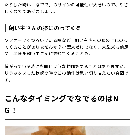
たりした時は「なでで」のサインの可能性が大きいので、やさ
しくなでてあげましょう。
飼い主さんの膝にのってくる
ソファーでくつろいでいる時など、飼い主さんの膝の上にのっ
てくることがありませんか？小型犬だけでなく、大型犬も前足
や上半身を飼い主さんに委ねてくることも。
怖がっている時にも同じような動作をすることはありますが、
リラックスした状態の時のこの動作は思い切り甘えたい合図で
す。
こんなタイミングでなでるのはN
G！