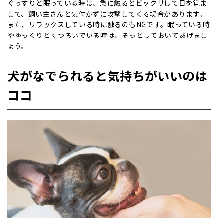
ぐっすりと眠っている時は、急に触るとビックリして目を覚ま
して、飼い主さんと気付かずに攻撃してくる場合があります。
また、リラックスしている時に触るのもNGです。眠っている時
やゆっくりとくつろいでいる時は、そっとしておいてあげまし
ょう。
犬がなでられると気持ちがいいのは
ココ