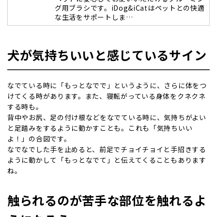
グ用ブラシです。iDog&iCatはペットとの快適
な生活をサポートしま…
犬が気持ちいいと感じているサイン
なでている時に「もっとなでで」というように、さらに体をつ
けてくる時があります。また、寝転がっている身体をクネクネ
する時も。
背中やお尻、足の付け根などをなでている時に、気持ちがよい
と足踏みをするように動かすことも。これも「気持ちいい
よ！」の合図です。
なでなでした手を止めると、前足でチョイチョイと手招きする
ように動かして「もっとなでて」と伝えてくることもあります
ね。
触られるのが苦手な部位を触れるよ