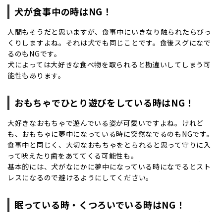
犬が食事中の時はNG！
人間もそうだと思いますが、食事中にいきなり触られたらびっ
くりしますよね。それは犬でも同じことです。食後スグになで
るのもNGです。
犬によっては大好きな食べ物を取られると勘違いしてしまう可
能性もあります。
おもちゃでひとり遊びをしている時はNG！
大好きなおもちゃで遊んでいる姿が可愛いですよね。けれど
も、おもちゃに夢中になっている時に突然なでるのもNGです。
食事中と同じく、大切なおもちゃをとられると思って守りに入
って吠えたり歯をあててくる可能性も。
基本的には、犬がなにかに夢中になっている時になでるとスト
レスになるので避けるようにしてください。
眠っている時・くつろいでいる時はNG！