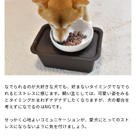
なでられるのが大好きな犬でも、好まないタイミングでなでら
れるとストレスに感じます。飼い主としては、可愛い姿をみる
とタイミングかまわずナデナデしたくなりますが、犬の都合を
考えずになでるのはNGです。
せっかく心地よいコミュニケーションが、愛犬にとってのスト
レスにならないように気を付けましょう。