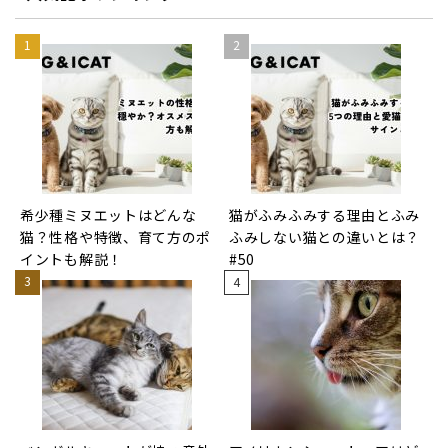
希少種ミヌエットはどんな
猫がふみふみする理由とふみ
猫？性格や特徴、育て方のポ
ふみしない猫との違いとは？
イントも解説！
#50