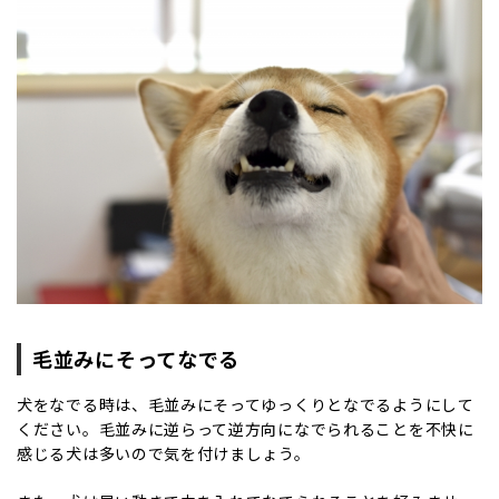
毛並みにそってなでる
犬をなでる時は、毛並みにそってゆっくりとなでるようにして
ください。毛並みに逆らって逆方向になでられることを不快に
感じる犬は多いので気を付けましょう。