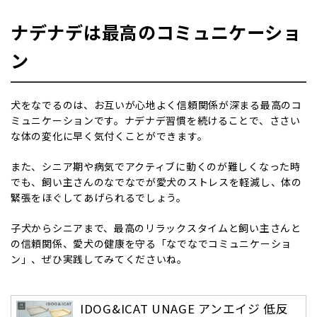
ナデナデは最高のコミュニケーショ
ン
犬をなでるのは、お互いが心地よく信頼関係が深まる最高のコ
ミュニケーションです。ナデナデ習慣を続けることで、ささい
な体の変化に早く気付くことができます。
また、シニア期や病気でアクティブに動くのが難しくなった時
でも、飼い主さんのなでなでが愛犬のストレスを軽減し、体の
緊張をほぐしてあげられるでしょう。
子犬からシニアまで、最高のリラックスタイムと飼い主さんと
の信頼関係、愛犬の健康を守る「なでなでコミュニケーショ
ン」、ぜひ実践してみてくださいね。
IDOG&ICAT UNAGE アンエイジ 低反