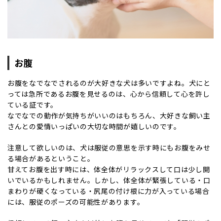
お腹
お腹をなでなでされるのが大好きな犬は多いですよね。犬にと
っては急所であるお腹を見せるのは、心から信頼して心を許し
ている証です。
なでなでの動作が気持ちがいいのはもちろん、大好きな飼い主
さんとの愛情いっぱいの大切な時間が嬉しいのです。
注意して欲しいのは、犬は服従の意思を示す時にもお腹をみせ
る場合があるということ。
甘えてお腹を出す時には、体全体がリラックスして口は少し開
いでいるかもしれません。しかし、体全体が緊張している・口
まわりが硬くなっている・尻尾の付け根に力が入っている場合
には、服従のポーズの可能性があります。