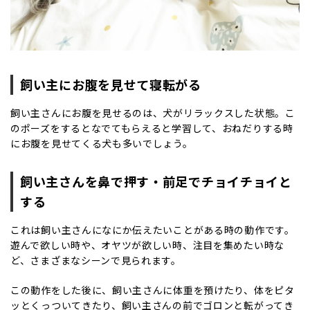
飼い主にお腹を見せて寝転がる
飼い主さんにお腹を見せるのは、犬がリラックスした状態。こ
のポーズをするとなでてもらえると学習して、おねだりする時
にお腹を見せてくる犬も多いでしょう。
飼い主さんを鼻で押す・前足でチョイチョイと
する
これは飼い主さんになにか伝えたいことがある時の動作です。
遊んで欲しい時や、オヤツが欲しい時、注目を集めたい時な
ど、さまざまなシーンで見られます。
この動作をした後に、飼い主さんに体重を預けたり、体をピタ
ッとくっついてきたり、飼い主さんの前でゴロンと転がってき