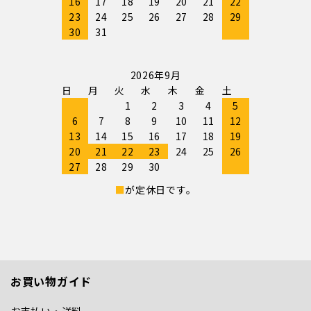
16
17
18
19
20
21
22
23
24
25
26
27
28
29
30
31
2026年9月
日
月
火
水
木
金
土
1
2
3
4
5
6
7
8
9
10
11
12
13
14
15
16
17
18
19
20
21
22
23
24
25
26
27
28
29
30
■
が定休日です。
お買い物ガイド
お支払い・送料