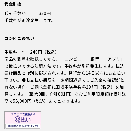
代金引換
代引手数料 … 330円
手数料が別途発生します。
コンビニ後払い
手数料 … 240円（税込）
商品の到着を確認してから、「コンビニ」「銀行」「アプリ」
で後払いできる決済方法です。手数料が別途発生します。払込
票は商品とは別に郵送されます。発行から14日以内にお支払い
下さい。●お支払い期限を一定期間過ぎてもご入金の確認がと
れない場合、ご請求金額に回収事務手数料297円（税込）を加
算します。（最大3回、合計891円）なおご利用限度額は累計残
高で55,000円（税込）までとなります。