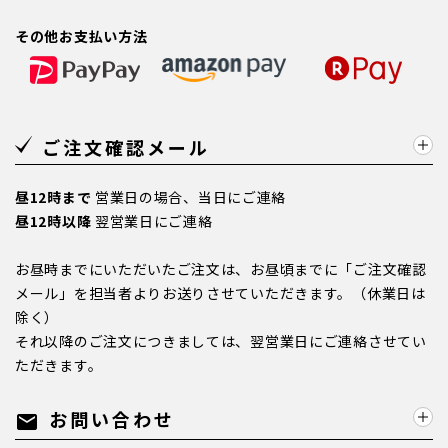
その他お支払い方法
ご注文確認メール
昼12時まで
営業日の場合、当日にご連絡
昼12時以降
翌営業日にご連絡
お昼時までにいただいたご注文は、お昼頃までに「ご注文確認
メール」を担当者よりお送りさせていただきます。（休業日は
除く）
それ以降のご注文につきましては、翌営業日にご連絡させてい
ただきます。
お問い合わせ
mail