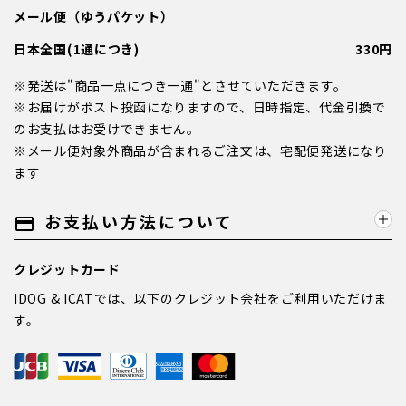
メール便（ゆうパケット）
日本全国(1通につき)
330円
※発送は"商品一点につき一通"とさせていただきます。
※お届けがポスト投函になりますので、日時指定、代金引換で
のお支払はお受けできません。
※メール便対象外商品が含まれるご注文は、宅配便発送になり
ます
お支払い方法について
payment
クレジットカード
IDOG & ICATでは、以下のクレジット会社をご利用いただけま
す。