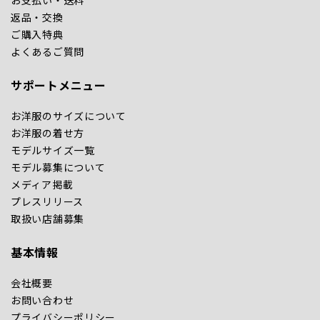
返品・交換
ご購入特典
よくあるご質問
サポートメニュー
お洋服のサイズについて
お洋服の着せ方
モデルサイズ一覧
モデル募集について
メディア掲載
プレスリリース
取扱い店舗募集
基本情報
会社概要
お問い合わせ
プライバシーポリシー