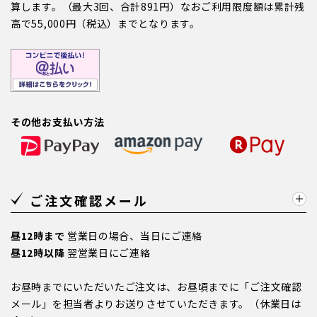
算します。（最大3回、合計891円）なおご利用限度額は累計残
高で55,000円（税込）までとなります。
その他お支払い方法
ご注文確認メール
昼12時まで
営業日の場合、当日にご連絡
昼12時以降
翌営業日にご連絡
お昼時までにいただいたご注文は、お昼頃までに「ご注文確認
メール」を担当者よりお送りさせていただきます。（休業日は