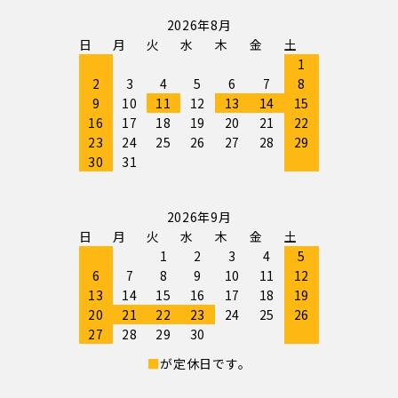
2026年8月
日
月
火
水
木
金
土
1
2
3
4
5
6
7
8
9
10
11
12
13
14
15
16
17
18
19
20
21
22
23
24
25
26
27
28
29
30
31
2026年9月
日
月
火
水
木
金
土
1
2
3
4
5
6
7
8
9
10
11
12
13
14
15
16
17
18
19
20
21
22
23
24
25
26
27
28
29
30
■
が定休日です。