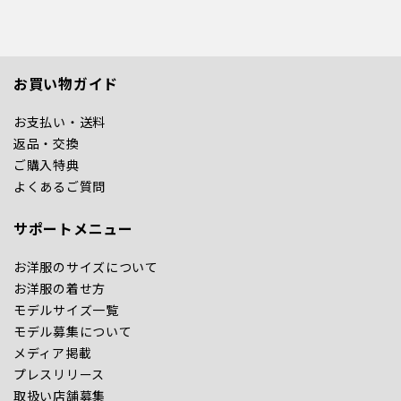
お買い物ガイド
お支払い・送料
返品・交換
ご購入特典
よくあるご質問
サポートメニュー
お洋服のサイズについて
お洋服の着せ方
モデルサイズ一覧
モデル募集について
メディア掲載
プレスリリース
取扱い店舗募集