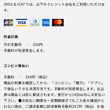
IDOG & ICATでは、以下のクレジット会社をご利用いただけま
す。
代金引換
代引手数料 … 330円
手数料が別途発生します。
コンビニ後払い
手数料 … 240円（税込）
商品の到着を確認してから、「コンビニ」「銀行」「アプリ」
で後払いできる決済方法です。手数料が別途発生します。払込
票は商品とは別に郵送されます。発行から14日以内にお支払い
下さい。●お支払い期限を一定期間過ぎてもご入金の確認がと
れない場合、ご請求金額に回収事務手数料297円（税込）を加