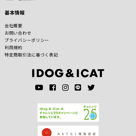
基本情報
会社概要
お問い合わせ
プライバシーポリシー
利用規約
特定商取引法に基づく表記