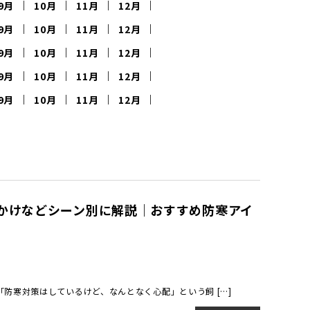
9月
10月
11月
12月
9月
10月
11月
12月
9月
10月
11月
12月
9月
10月
11月
12月
9月
10月
11月
12月
かけなどシーン別に解説｜おすすめ防寒アイ
防寒対策はしているけど、なんとなく心配」という飼 […]