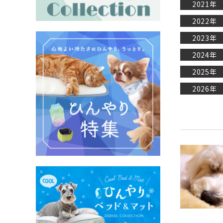
2021年
2022年
2023年
2024年
2025年
2026年