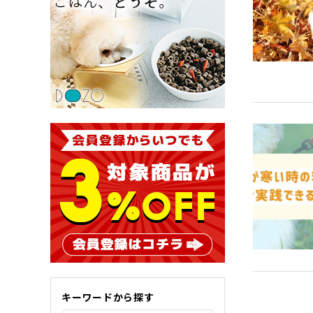
キーワードから探す