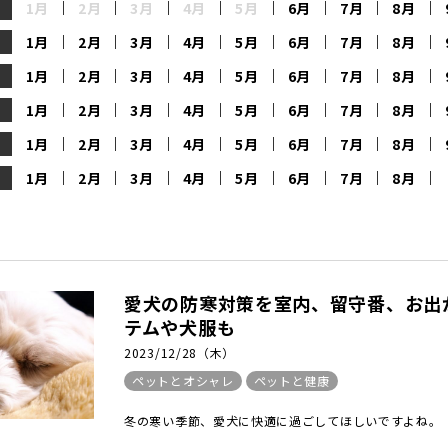
1月
2月
3月
4月
5月
6月
7月
8月
1月
2月
3月
4月
5月
6月
7月
8月
1月
2月
3月
4月
5月
6月
7月
8月
1月
2月
3月
4月
5月
6月
7月
8月
1月
2月
3月
4月
5月
6月
7月
8月
1月
2月
3月
4月
5月
6月
7月
8月
愛犬の防寒対策を室内、留守番、お出
テムや犬服も
2023/12/28（木）
ペットとオシャレ
ペットと健康
冬の寒い季節、愛犬に快適に過ごしてほしいですよね。「