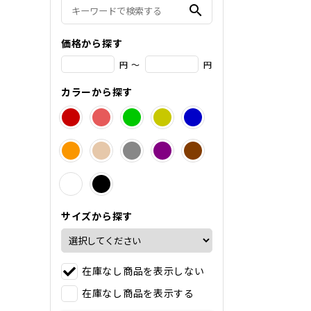
search
価格から探す
円 ～
円
カラーから探す
サイズから探す
在庫なし商品を表示しない
在庫なし商品を表示する