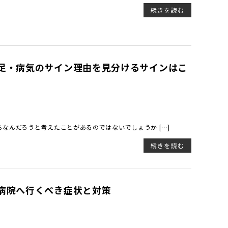
続きを読む
足・病気のサイン理由を見分けるサインはこ
なんだろうと考えたことがあるのではないでしょうか […]
続きを読む
病院へ行くべき症状と対策