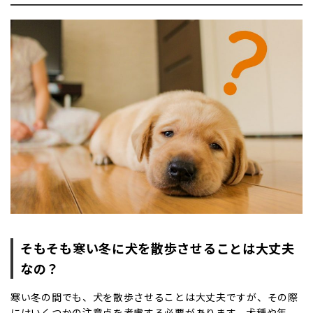
そもそも寒い冬に犬を散歩させることは大丈夫
なの？
寒い冬の間でも、犬を散歩させることは大丈夫ですが、その際
にはいくつかの注意点を考慮する必要があります。犬種や年