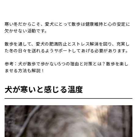
寒い冬だからこそ、愛犬にとって散歩は健康維持と心の安定に
欠かせない活動です。
散歩を通して、愛犬の肥満防止とストレス解消を図り、充実し
た冬の日々を送れるようサポートしてあげる必要があります。
参考：
犬が散歩で歩かない5つの理由と対策とは？散歩を楽し
ませる方法も解説！
犬が寒いと感じる温度