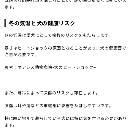
ます。
冬の気温と犬の健康リスク
冬の低温は愛犬にとって複数のリスクをもたらします。
寒さはヒートショックの原因となることがあり、犬の健康面で
注意が必要です。
参考：オアシス動物病院-
犬のヒートショック
–
また、寒冷によって凍傷のリスクも存在します。
凍傷は耳や尾などの末端部に影響を及ぼしやすいです。
特に寒い場所で暮らしている犬には特に気を付ける必要があり
ます。