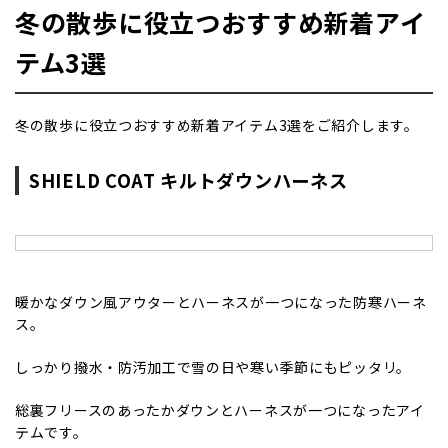
冬の散歩に役立つおすすめ新着アイ
テム3選
冬の散歩に役立つおすすめ新着アイテム3選をご紹介します。
SHIELD COAT キルトダウンハーネス
暖かなダウン風アウターとハーネスが一つになった防寒ハーネ
ス。
しっかり撥水・防汚加工で雪の日や寒い季節にもピッタリ。
総裏フリースのあったかダウンとハーネスが一つになったアイ
テムです。