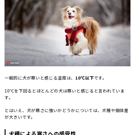
一般的に犬が寒いと感じる温度は、
10℃以下
です。
10℃を下回るとほとんどの犬は寒いと感じると言われていま
す。
とはいえ、犬が寒さに強いかどうかについては、犬種や個体差
が大きいです。
犬種による寒さへの感受性