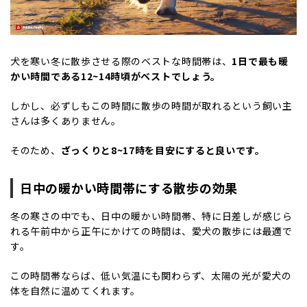
犬を寒い冬に散歩させる際のベストな時間帯は、
1日で最も暖
かい時間である12~14時頃がベストでしょう。
しかし、必ずしもこの時間に散歩の時間が取れるという飼い主
さんは多くありません。
そのため、
ざっくりと8~17時を目安にすると良いです。
日中の暖かい時間帯にする散歩の効果
冬の寒さの中でも、日中の暖かい時間帯、特に日差しが感じら
れる午前中から正午にかけての時間は、愛犬の散歩には最適で
す。
この時間帯ならば、低い気温にも関わらず、太陽の光が愛犬の
体を自然に温めてくれます。