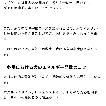
ッチゲームは屋内外を問わず、犬が安全に走り回れるスペース
があれば簡単に楽しむことができます。
また、家の中で障害物コースを設けることで、犬のアジリティ
と運動能力を鍛えることができ、退屈を防ぐのにも役立ちま
す。
これらの遊びは、屋外での散歩に代わる有効な手段となりま
す。
冬場における犬のエネルギー発散のコツ
犬は身体的な運動だけでなく、精神的な刺激も必要としていま
す。
パズルトイやインテリジェンストイは、彼らの好奇心を刺激
し、集中力を高めるのに役立ちます。