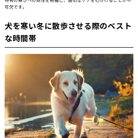
可欠です。
犬を寒い冬に散歩させる際のベスト
な時間帯