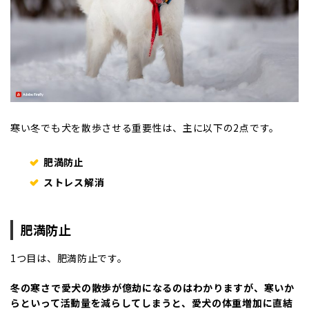
寒い冬でも犬を散歩させる重要性は、主に以下の2点です。
肥満防止
ストレス解消
肥満防止
1つ目は、肥満防止です。
冬の寒さで愛犬の散歩が億劫になるのはわかりますが、寒いか
らといって活動量を減らしてしまうと、愛犬の体重増加に直結