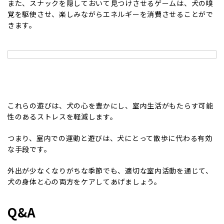
また、スナックを隠しておいて見つけさせるゲームは、犬の嗅
覚を駆使させ、楽しみながらエネルギーを消費させることがで
きます。
これらの遊びは、犬の心を豊かにし、室内生活がもたらす可能
性のあるストレスを軽減します。
つまり、室内での運動と遊びは、犬にとって散歩に代わる有効
な手段です。
外出が少なくなりがちな季節でも、適切な室内活動を通じて、
犬の身体と心の両方をケアしてあげましょう。
Q&A