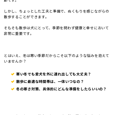
節です。
しかし、ちょっとした工夫と準備で、ぬくもりを感じながらの
散歩することができます。
そもそも散歩は犬にとって、季節を問わず健康と幸せにおいて
非常に重要です。
とはいえ、冬は寒い季節だからこそ以下のような悩みを抱えて
いませんか？
寒い冬でも愛犬を外に連れ出しても大丈夫？
散歩に最適な時間帯は、一体いつなの？
冬の寒さ対策、具体的にどんな準備をしたらいいの？