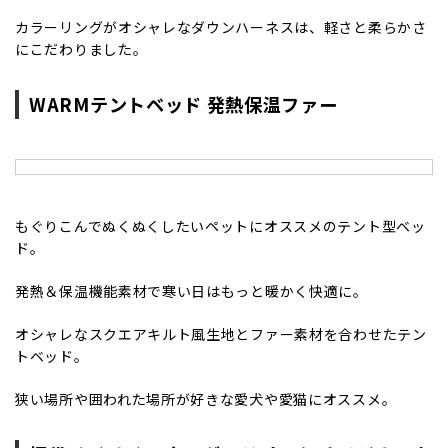
カラーリングがオシャレなダウンハーネスは、軽さと柔らかさ
にこだわりました。
WARMテントベッド 発熱保温ファー
もぐりこんでぬくぬくしたいペットにオススメのテント型ベッ
ド。
発熱＆保温機能素材で寒い日はもっと暖かく快適に。
オシャレなスクエアキルト風生地とファー素材を合わせたテン
トベッド。
狭い場所や囲われた場所が好きな愛犬や愛猫にオススメ。