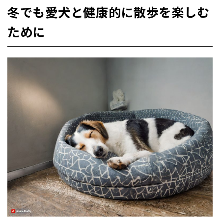
冬でも愛犬と健康的に散歩を楽しむ
ために