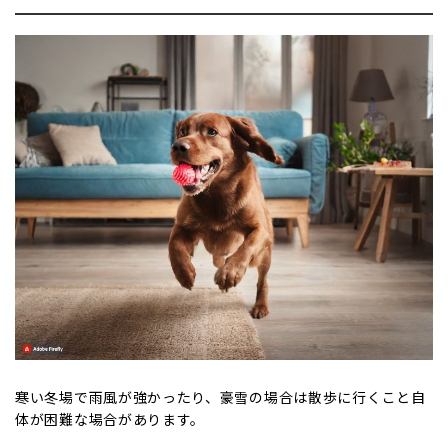
寒い冬場で雨風が強かったり、豪雪の場合は散歩に行くこと自
体が困難な場合があります。