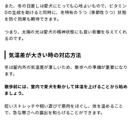
また、冬の日差しは愛犬にとっても心地よいもので、ビタミン
Dの生成を助けると同時に、冬特有のうつ（季節性うつ）状態
を防ぐ効果も期待できます。
つまり、太陽の光は愛犬の精神状態にも良い影響を与えてくれ
るのです。
気温差が大きい時の対応方法
冬は室内外の気温差が激しいため、散歩への準備が重要になり
ます。
散歩前には、室内で愛犬を動かして体温を上げることから始め
ましょう。
短いストレッチや軽い遊びで筋肉をほぐし、体を温めること
で、急な寒さへの露出を和らげることができます。