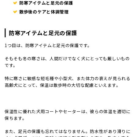
防寒アイテムと足元の保護
散歩後のケアと体調管理
防寒アイテムと足元の保護
1つ目は、防寒アイテムと足元の保護です。
そもそも冬の寒さは、人間だけでなく犬にとっても厳しいもの
です。
特に寒さに敏感な短毛種や小型犬、また体力の衰えが見られる
高齢犬にとって、保温は散歩時の大切な配慮といえます。
保温性に優れた犬用コートやセーターは、彼らの体温を適切に
保ちます。
また、足元の保護も忘れてはなりません。防水性があり滑りに