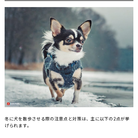
冬に犬を散歩させる際の注意点と対策は、主に以下の2点が挙
げられます。