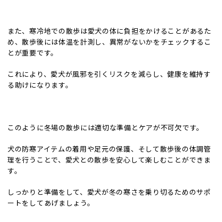
また、寒冷地での散歩は愛犬の体に負担をかけることがあるた
め、散歩後には体温を計測し、異常がないかをチェックするこ
とが重要です。
これにより、愛犬が風邪を引くリスクを減らし、健康を維持す
る助けになります。
このように冬場の散歩には適切な準備とケアが不可欠です。
犬の防寒アイテムの着用や足元の保護、そして散歩後の体調管
理を行うことで、愛犬との散歩を安心して楽しむことができま
す。
しっかりと準備をして、愛犬が冬の寒さを乗り切るためのサポ
ートをしてあげましょう。