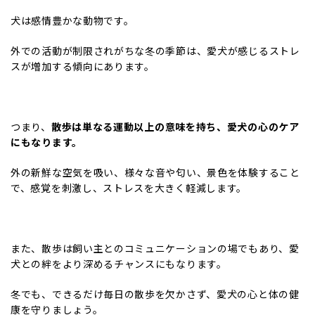
犬は感情豊かな動物です。
外での活動が制限されがちな冬の季節は、愛犬が感じるストレ
スが増加する傾向にあります。
つまり、
散歩は単なる運動以上の意味を持ち、愛犬の心のケア
にもなります。
外の新鮮な空気を吸い、様々な音や匂い、景色を体験すること
で、感覚を刺激し、ストレスを大きく軽減します。
また、散歩は飼い主とのコミュニケーションの場でもあり、愛
犬との絆をより深めるチャンスにもなります。
冬でも、できるだけ毎日の散歩を欠かさず、愛犬の心と体の健
康を守りましょう。