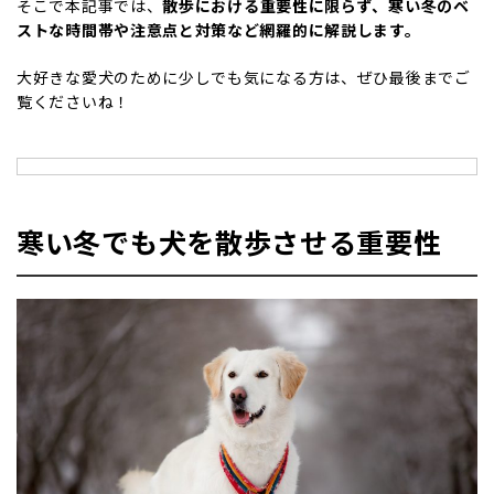
そこで本記事では、
散歩における重要性に限らず、寒い冬のベ
ストな時間帯や注意点と対策など網羅的に解説します。
大好きな愛犬のために少しでも気になる方は、ぜひ最後までご
覧くださいね！
寒い冬でも犬を散歩させる重要性