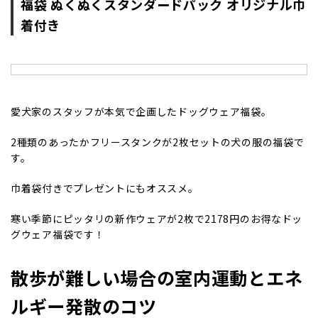
福袋 ぬくぬくスタンダードパック オリジナル巾
着付き
愛犬家のスタッフが本気で企画したドッグウェア福袋。
2種類のあったかフリースタンクが2枚セットの犬の服の福袋で
す。
巾着袋付きでプレゼントにもオススメ。
寒い季節にピッタリの新作ウェアが2枚で2178円のお得なドッ
グウェア福袋です！
散歩が難しい場合の室内運動とエネ
ルギー発散のコツ