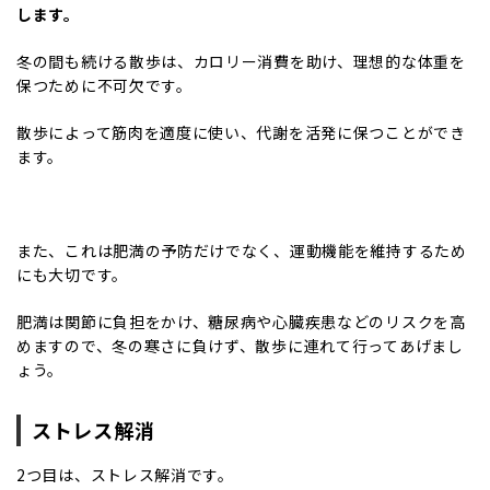
します。
冬の間も続ける散歩は、カロリー消費を助け、理想的な体重を
保つために不可欠です。
散歩によって筋肉を適度に使い、代謝を活発に保つことができ
ます。
また、これは肥満の予防だけでなく、運動機能を維持するため
にも大切です。
肥満は関節に負担をかけ、糖尿病や心臓疾患などのリスクを高
めますので、冬の寒さに負けず、散歩に連れて行ってあげまし
ょう。
ストレス解消
2つ目は、ストレス解消です。