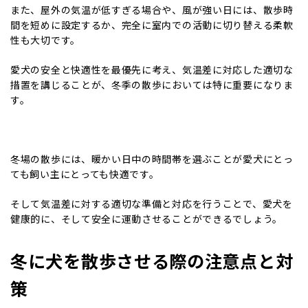
また、屋外の気温が低すぎる場合や、風が強い日には、散歩時
間を短めに設定するか、完全に室内での活動に切り替える柔軟
性も大切です。
愛犬の安全と快適性を最優先に考え、気温差に対応した適切な
措置を講じることが、冬季の散歩においては特に重要になりま
す。
冬場の散歩には、暖かい日中の時間帯を選ぶことが愛犬にとっ
ても飼い主にとっても快適です。
そして気温差に対する適切な準備と対応を行うことで、愛犬を
健康的に、そして安全に運動させることができるでしょう。
冬に犬を散歩させる際の注意点と対
策