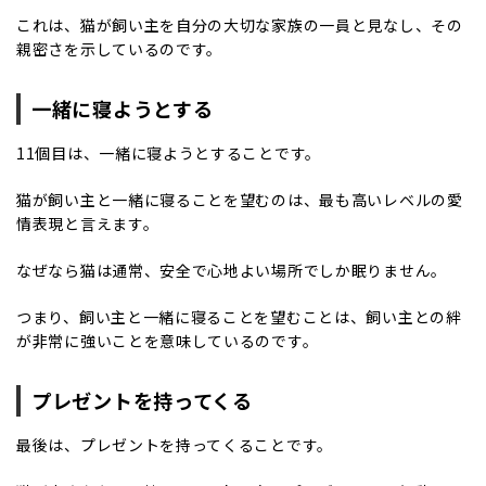
これは、猫が飼い主を自分の大切な家族の一員と見なし、その
親密さを示しているのです。
一緒に寝ようとする
11個目は、一緒に寝ようとすることです。
猫が飼い主と一緒に寝ることを望むのは、最も高いレベルの愛
情表現と言えます。
なぜなら猫は通常、安全で心地よい場所でしか眠りません。
つまり、飼い主と一緒に寝ることを望むことは、飼い主との絆
が非常に強いことを意味しているのです。
プレゼントを持ってくる
最後は、プレゼントを持ってくることです。