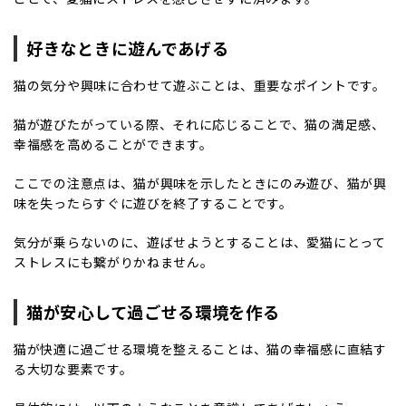
好きなときに遊んであげる
猫の気分や興味に合わせて遊ぶことは、重要なポイントです。
猫が遊びたがっている際、それに応じることで、猫の満足感、
幸福感を高めることができます。
ここでの注意点は、猫が興味を示したときにのみ遊び、猫が興
味を失ったらすぐに遊びを終了することです。
気分が乗らないのに、遊ばせようとすることは、愛猫にとって
ストレスにも繋がりかねません。
猫が安心して過ごせる環境を作る
猫が快適に過ごせる環境を整えることは、猫の幸福感に直結す
る大切な要素です。