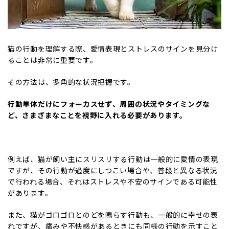
猫の行動を理解する際、愛情表現とストレスのサインを見分け
ることは非常に重要です。
その方法は、多角的な状況把握です。
行動単体だけにフォーカスせず、周囲の状況やタイミングな
ど、さまざまなことを視野に入れる必要があります。
例えば、猫が飼い主にスリスリする行動は一般的に愛情の表現
ですが、その行動が過度にしつこい場合や、普段と異なる状況
で行われる場合、それはストレスや不安のサインである可能性
があります。
また、猫がゴロゴロとのどを鳴らす行動も、一般的に幸せの表
れですが、痛みや不快感があるときにも同様の行動を示すこと