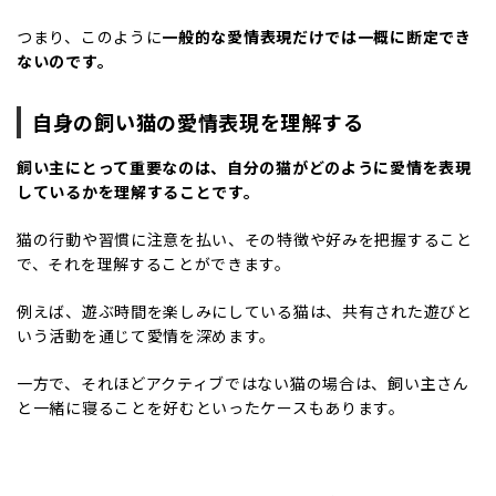
つまり、このように
一般的な愛情表現だけでは一概に断定でき
ないのです。
自身の飼い猫の愛情表現を理解する
飼い主にとって重要なのは、自分の猫がどのように愛情を表現
しているかを理解することです。
猫の行動や習慣に注意を払い、その特徴や好みを把握すること
で、それを理解することができます。
例えば、遊ぶ時間を楽しみにしている猫は、共有された遊びと
いう活動を通じて愛情を深めます。
一方で、それほどアクティブではない猫の場合は、飼い主さん
と一緒に寝ることを好むといったケースもあります。