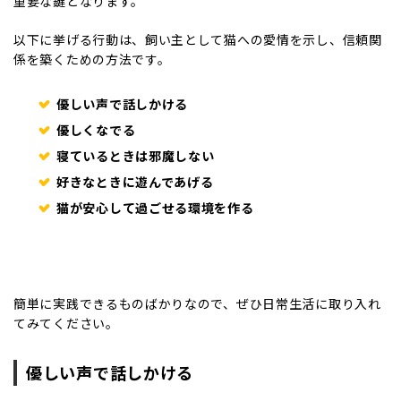
重要な鍵となります。
以下に挙げる行動は、飼い主として猫への愛情を示し、信頼関
係を築くための方法です。
優しい声で話しかける
優しくなでる
寝ているときは邪魔しない
好きなときに遊んであげる
猫が安心して過ごせる環境を作る
簡単に実践できるものばかりなので、ぜひ日常生活に取り入れ
てみてください。
優しい声で話しかける