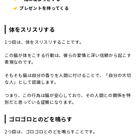
プレゼントを持ってくる
体をスリスリする
1つ目は、体をスリスリすることです。
この猫が体をこする行動は、彼らの愛情と深い信頼から起こす
表現なのです。
そもそも猫は自分の香りを人間に付けることで、「自分の大切
な人」として認識します。
つまり、この行為は猫が安心しており、その人間との関係を特
別だと思っている証拠になります。
ゴロゴロとのどを鳴らす
2つ目は、ゴロゴロとのどを鳴らすことです。