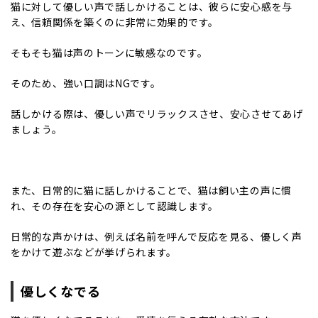
猫に対して優しい声で話しかけることは、彼らに安心感を与
え、信頼関係を築くのに非常に効果的です。
そもそも猫は声のトーンに敏感なのです。
そのため、強い口調はNGです。
話しかける際は、優しい声でリラックスさせ、安心させてあげ
ましょう。
また、日常的に猫に話しかけることで、猫は飼い主の声に慣
れ、その存在を安心の源として認識します。
日常的な声かけは、例えば名前を呼んで反応を見る、優しく声
をかけて遊ぶなどが挙げられます。
優しくなでる