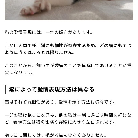
猫の愛情表現には、一定の傾向があります。
しかし人間同様、
猫にも個性が存在するため、どの猫にも同じ
ように当てはまるとは限りません。
このことから、飼い主が愛猫のことを理解してあげることが重
要になります。
猫によって愛情表現方法は異なる
猫はそれぞれ個性があり、愛情を示す方法も様々です。
一部の猫は抱っこを好み、他の猫は一緒に過ごす時間を好むな
ど、表現方法は猫の性格や経験に大きく左右されます。
抱っこに関しては、嫌がる猫も少なくありません。