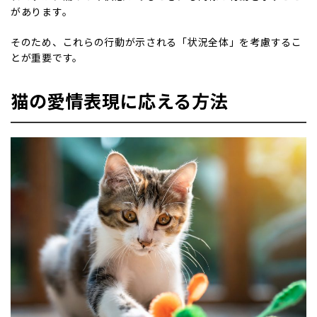
があります。
そのため、これらの行動が示される「状況全体」を考慮するこ
とが重要です。
猫の愛情表現に応える方法