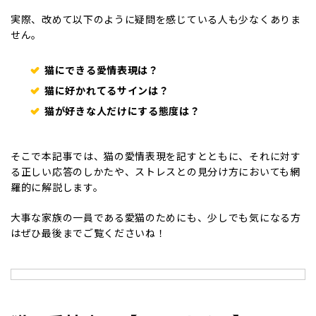
実際、改めて以下のように疑問を感じている人も少なくありま
せん。
猫にできる愛情表現は？
猫に好かれてるサインは？
猫が好きな人だけにする態度は？
そこで本記事では、猫の愛情表現を記すとともに、それに対す
る正しい応答のしかたや、ストレスとの見分け方においても網
羅的に解説します。
大事な家族の一員である愛猫のためにも、少しでも気になる方
はぜひ最後までご覧くださいね！