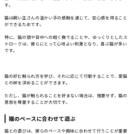
す。
猫は飼い主さんの温かい手の感触を通じて、安心感を得ること
ができるためです。
特に、猫の頭や背中への軽く撫でることや、ゆっくりとしたス
トロークは、彼らにとって心地よい刺激となり、喜ぶ猫が多い
です。
猫の好む触られ方を学び、それに応じて行動することで、愛猫
との絆を深めることができます。
ただし、猫が触られることを好まない場合は、強要せず、猫の
意思を尊重することが大切です。
猫のペースに合わせて遊ぶ
猫との遊びは、彼らのペースや興味に合わせて行うことが重要