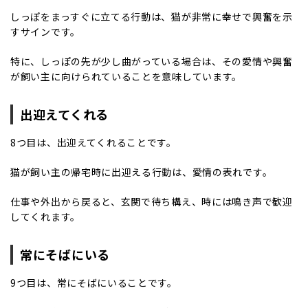
しっぽをまっすぐに立てる行動は、猫が非常に幸せで興奮を示
すサインです。
特に、しっぽの先が少し曲がっている場合は、その愛情や興奮
が飼い主に向けられていることを意味しています。
出迎えてくれる
8つ目は、出迎えてくれることです。
猫が飼い主の帰宅時に出迎える行動は、愛情の表れです。
仕事や外出から戻ると、玄関で待ち構え、時には鳴き声で歓迎
してくれます。
常にそばにいる
9つ目は、常にそばにいることです。