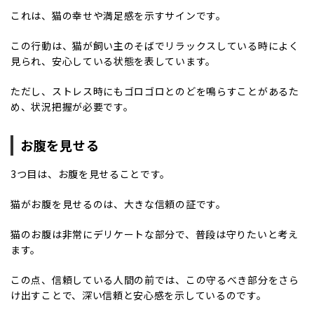
これは、猫の幸せや満足感を示すサインです。
この行動は、猫が飼い主のそばでリラックスしている時によく
見られ、安心している状態を表しています。
ただし、ストレス時にもゴロゴロとのどを鳴らすことがあるた
め、状況把握が必要です。
お腹を見せる
3つ目は、お腹を見せることです。
猫がお腹を見せるのは、大きな信頼の証です。
猫のお腹は非常にデリケートな部分で、普段は守りたいと考え
ます。
この点、信頼している人間の前では、この守るべき部分をさら
け出すことで、深い信頼と安心感を示しているのです。