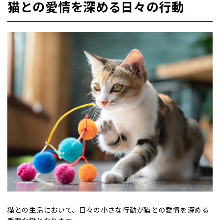
猫との愛情を深める日々の行動
猫との生活において、日々の小さな行動が猫との愛情を深める