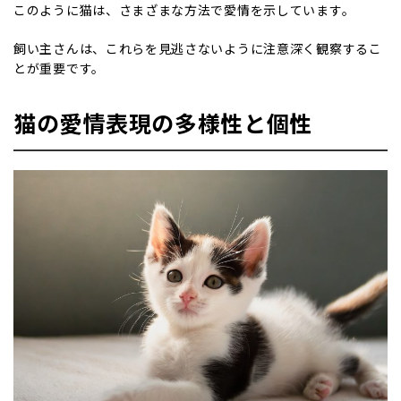
このように猫は、さまざまな方法で愛情を示しています。
飼い主さんは、これらを見逃さないように注意深く観察するこ
とが重要です。
猫の愛情表現の多様性と個性