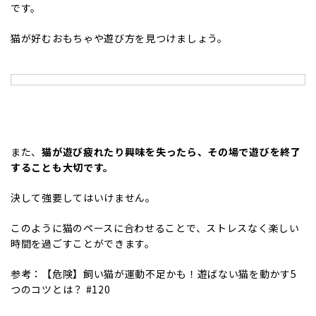
です。
猫が好むおもちゃや遊び方を見つけましょう。
また、
猫が遊び疲れたり興味を失ったら、その場で遊びを終了
することも大切です。
決して強要してはいけません。
このように猫のペースに合わせることで、ストレスなく楽しい
時間を過ごすことができます。
参考：
【危険】飼い猫が運動不足かも！遊ばない猫を動かす5
つのコツとは？ #120