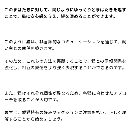
この
まばたきに対して、同じようにゆっくりとまばたきを返す
ことで、猫に安心感を与え、絆を深めることができます。
このように猫は、非言語的なコミュニケーションを通じて、飼
い主との関係を築きます。
そのため、これらの方法を実践することで、猫との信頼関係を
強化し、相互の愛情をより強く表現することができるのです。
また、猫はそれぞれ個性が異なるため、各猫に合わせたアプロ
ーチを取ることが大切です。
まずは、愛猫特有の好みやアクションに注意を払い、正しく理
解することから始めましょう。