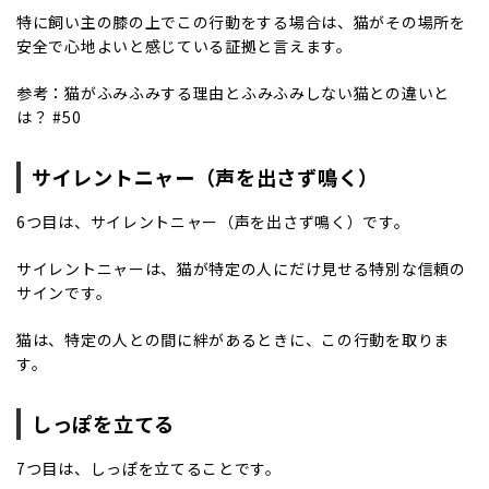
特に飼い主の膝の上でこの行動をする場合は、猫がその場所を
安全で心地よいと感じている証拠と言えます。
参考：
猫がふみふみする理由とふみふみしない猫との違いと
は？ #50
サイレントニャー（声を出さず鳴く）
6つ目は、サイレントニャー（声を出さず鳴く）です。
サイレントニャーは、猫が特定の人にだけ見せる特別な信頼の
サインです。
猫は、特定の人との間に絆があるときに、この行動を取りま
す。
しっぽを立てる
7つ目は、しっぽを立てることです。