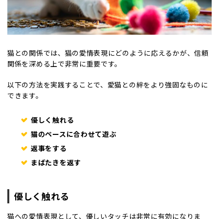
猫との関係では、猫の愛情表現にどのように応えるかが、信頼
関係を深める上で非常に重要です。
以下の方法を実践することで、愛猫との絆をより強固なものに
できます。
優しく触れる
猫のペースに合わせて遊ぶ
返事をする
まばたきを返す
優しく触れる
猫への愛情表現として、優しいタッチは非常に有効になりま