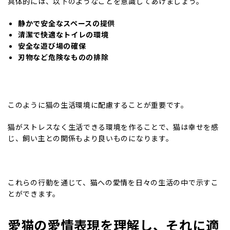
具体的には、以下のようなことを意識してあげましょう。
静かで安全なスペースの提供
清潔で快適なトイレの環境
安全な遊び場の確保
刃物など危険なものの排除
このように猫の生活環境に配慮することが重要です。
猫がストレスなく生活できる環境を作ることで、猫は幸せを感
じ、飼い主との関係もより良いものになります。
これらの行動を通じて、猫への愛情を日々の生活の中で示すこ
とができます。
愛猫の愛情表現を理解し、それに適