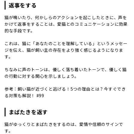
返事をする
猫が鳴いたり、何かしらのアクションを起こしたときに、声を
かけて返事をすることは、愛猫とのコミュニケーションに効果
的な手段です。
これは、猫に「あなたのことを理解している」というメッセー
ジを伝え、猫が飼い主の存在をより強く感じるようになりま
す。
ちなみに声のトーンは、優しく落ち着いたトーンで、優しく猫
の行動に対する関心を示しましょう。
参考：
飼い猫が近づくと逃げる！5つの理由とは？今すぐでき
る対策も解説！ #99
まばたきを返す
猫がゆっくりとまばたきをするのは、愛情や信頼のサインで
す。