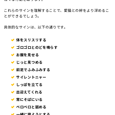
これらのサインを理解することで、愛猫との絆をより深めるこ
とができるでしょう。
具体的なサインは、以下の通りです。
体をスリスリする
ゴロゴロとのどを鳴らす
お腹を見せる
じっと見つめる
前足でふみふみする
サイレントニャー
しっぽを立てる
出迎えてくれる
常にそばにいる
ペロペロと舐める
一緒に寝ようとする