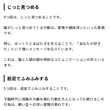
じっと見つめる
4つ目は、じっと見つめることです。
猫がじっと見つめてくる行動は、愛情や興味深いといった表現
です。
特に、ゆっくりとまばたきを交えることで、「あなたが好き
だ」という強いメッセージを伝えています。
これは、猫と人間の間の特別なコミュニケーションの形といえ
ます。
前足でふみふみする
5つ目は、前足でふみふみすることです。
子猫時代に母猫のお腹を踏む行動を大人になっても続けるこの
行為は、飼い主への深い愛情の表れです。