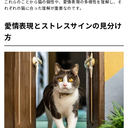
これらのことから猫の個性や、愛情表現の多様性を理解し、そ
れぞれの猫に合った理解が重要なのです。
愛情表現とストレスサインの見分け
方