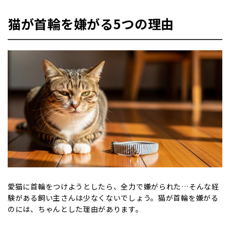
猫が首輪を嫌がる
5
つの理由
愛猫に首輪をつけようとしたら、全力で嫌がられた…そんな経
験がある飼い主さんは少なくないでしょう。猫が首輪を嫌がる
のには、ちゃんとした理由があります。