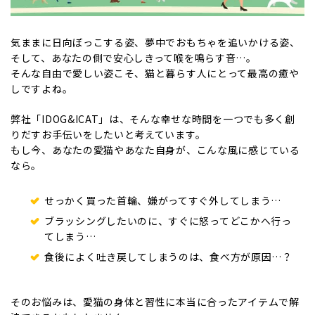
気ままに日向ぼっこする姿、夢中でおもちゃを追いかける姿、
そして、あなたの側で安心しきって喉を鳴らす音…。
そんな自由で愛しい姿こそ、猫と暮らす人にとって最高の癒や
しですよね。
弊社「IDOG&ICAT」は、そんな幸せな時間を一つでも多く創
りだすお手伝いをしたいと考えています。
もし今、あなたの愛猫やあなた自身が、こんな風に感じている
なら。
せっかく買った首輪、嫌がってすぐ外してしまう…
ブラッシングしたいのに、すぐに怒ってどこかへ行っ
てしまう…
食後によく吐き戻してしまうのは、食べ方が原因…？
そのお悩みは、愛猫の身体と習性に本当に合ったアイテムで解