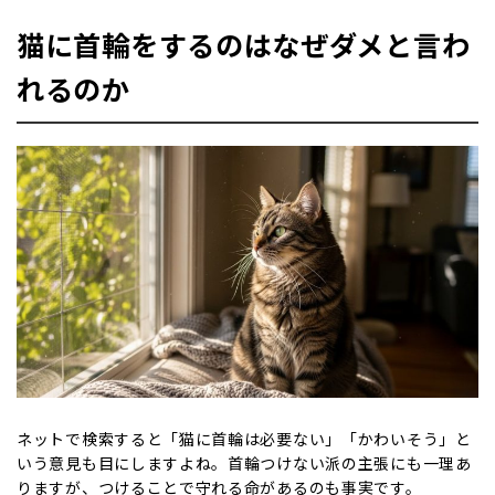
猫に首輪をするのはなぜダメと言わ
れるのか
ネットで検索すると「猫に首輪は必要ない」「かわいそう」と
いう意見も目にしますよね。首輪つけない派の主張にも一理あ
りますが、つけることで守れる命があるのも事実です。