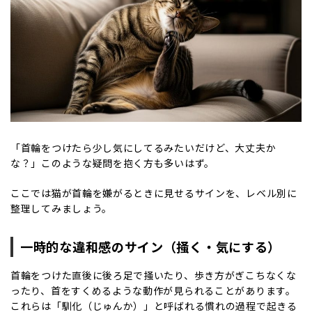
「首輪をつけたら少し気にしてるみたいだけど、大丈夫か
な？」このような疑問を抱く方も多いはず。
ここでは猫が首輪を嫌がるときに見せるサインを、レベル別に
整理してみましょう。
一時的な違和感のサイン（掻く・気にする）
首輪をつけた直後に後ろ足で掻いたり、歩き方がぎこちなくな
ったり、首をすくめるような動作が見られることがあります。
これらは「馴化（じゅんか）」と呼ばれる慣れの過程で起きる