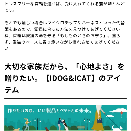
トレスフリーな首輪を選べば、受け入れてくれる猫がほとんど
です。
それでも難しい場合はマイクロチップやハーネスといった代替
策もあるので、愛猫に合った方法を見つけてあげてください
ね。首輪は愛猫の命を守る「もしものときのお守り」。焦ら
ず、愛猫のペースに寄り添いながら慣れさせてあげてくださ
い。
大切な家族だから、「心地よさ」を
贈りたい。【IDOG&ICAT】のアイ
テム