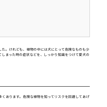
した。けれども、植物の中には犬にとって危険なものも少
てしまった時の症状などを、しっかり知識をつけて愛犬の
多くあります。危険な植物を知ってリスクを回避してあげ