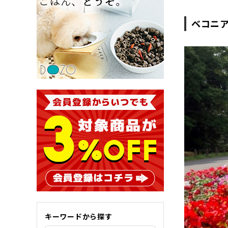
ベコニ
キーワードから探す