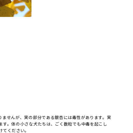
りませんが、実の部分である銀杏には毒性があります。実
ます。体の小さな犬たちは、ごく数粒でも中毒を起こし
けてください。