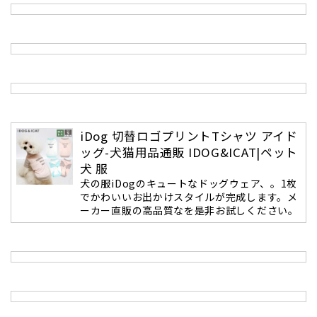
iDog 切替ロゴプリントTシャツ アイド
ッグ-犬猫用品通販 IDOG&ICAT|ペット
犬 服
犬の服iDogのキュートなドッグウェア、。1枚
でかわいいお出かけスタイルが完成します。メ
ーカー直販の高品質なを是非お試しください。