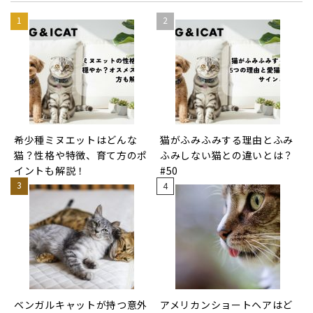
希少種ミヌエットはどんな
猫がふみふみする理由とふみ
猫？性格や特徴、育て方のポ
ふみしない猫との違いとは？
イントも解説！
#50
ベンガルキャットが持つ意外
アメリカンショートヘアはど