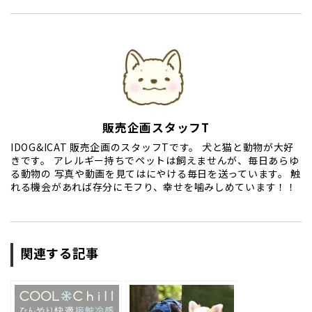
販売企画スタッフT
IDOG&ICAT 販売企画のスタッフTです。 犬と猫と動物が大好
きです。 アレルギー持ちでペットは飼えませんが、毎日あらゆ
る動物の 写真や動画を見てはにやける毎日を送っています。 触
れる機会があれば存分にモフり、幸せを噛みしめています！！
関連する記事