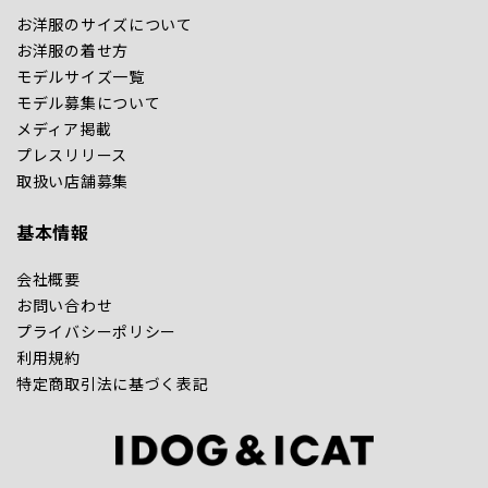
お洋服のサイズについて
お洋服の着せ方
モデルサイズ一覧
モデル募集について
メディア掲載
プレスリリース
取扱い店舗募集
基本情報
会社概要
お問い合わせ
プライバシーポリシー
利用規約
特定商取引法に基づく表記