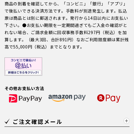
商品の到着を確認してから、「コンビニ」「銀行」「アプリ」
で後払いできる決済方法です。手数料が別途発生します。払込
票は商品とは別に郵送されます。発行から14日以内にお支払い
下さい。●お支払い期限を一定期間過ぎてもご入金の確認がと
れない場合、ご請求金額に回収事務手数料297円（税込）を加
算します。（最大3回、合計891円）なおご利用限度額は累計残
高で55,000円（税込）までとなります。
その他お支払い方法
ご注文確認メール