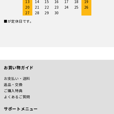
13
14
15
16
17
18
19
20
21
22
23
24
25
26
27
28
29
30
■が定休日です。
お買い物ガイド
お支払い・送料
返品・交換
ご購入特典
よくあるご質問
サポートメニュー