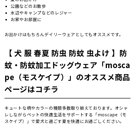
公園などのお散歩
水辺やキャンプなどのレジャー
お家やお部屋に
お出かけはもちろんデイリーウェアとしてもオススメです。
【 犬 服 春夏 防虫 防蚊 虫よけ 】防
蚊・防蚊加工ドッグウェア「mosca
pe（モスケイプ）」のオススメ商品
ページはコチラ
キュートな柄やカラーの種類多数取り揃えております。オシャ
レしながらペットの快適生活をサポートする「moscape（モ
スケイプ）」で愛犬と過ごす夏を快適にお過ごしください。