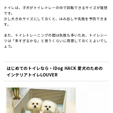
トイレは、子犬がトイレトレーの中で回転できるサイズが理想
です。
少し大きめサイズにしておくと、はみ出しや失敗を予防できま
す。
また、トイレトレーニングの間は失敗も多いため、トイレシー
ツは「多すぎるかな」と思うくらいに用意しておくとよいでし
ょう。
はじめてのトイレなら・iDog HACK 愛犬のための
インテリアトイレLOUVER