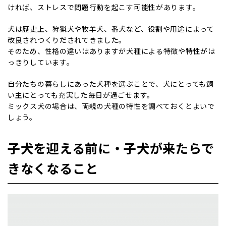
ければ、ストレスで問題行動を起こす可能性があります。
犬は歴史上、狩猟犬や牧羊犬、番犬など、役割や用途によって
改良されつくりだされてきました。
そのため、性格の違いはありますが犬種による特徴や特性がは
っきりしています。
自分たちの暮らしにあった犬種を選ぶことで、犬にとっても飼
い主にとっても充実した毎日が過ごせます。
ミックス犬の場合は、両親の犬種の特性を調べておくとよいで
しょう。
子犬を迎える前に・子犬が来たらで
きなくなること