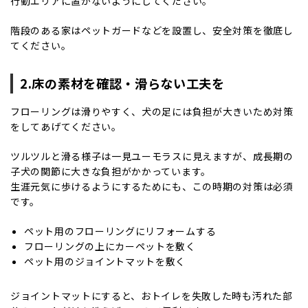
行動エリアに置かないようにしてください。
階段のある家はペットガードなどを設置し、安全対策を徹底し
てください。
2.床の素材を確認・滑らない工夫を
フローリングは滑りやすく、犬の足には負担が大きいため対策
をしてあげてください。
ツルツルと滑る様子は一見ユーモラスに見えますが、成長期の
子犬の関節に大きな負担がかかっています。
生涯元気に歩けるようにするためにも、この時期の対策は必須
です。
ペット用のフローリングにリフォームする
フローリングの上にカーペットを敷く
ペット用のジョイントマットを敷く
ジョイントマットにすると、おトイレを失敗した時も汚れた部