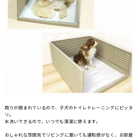
周りが囲まれているので、子犬のトイレトレーニングにピッタ
リ。
水洗いできるので、いつでも清潔に使えます。
おしゃれな雰囲気でリビングに置いても違和感がなく、お部屋