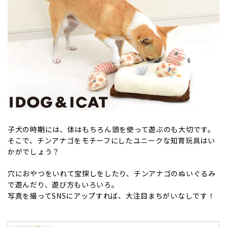
子犬の時期には、体はもちろん頭を使って遊ぶのも大切です。
そこで、チンアナゴをモチーフにしたユニークな知育玩具はい
かがでしょう？
穴におやつをいれて宝探しをしたり、チンアナゴのぬいぐるみ
で遊んだり、遊び方もいろいろ。
写真を撮ってSNSにアップすれば、大注目まちがいなしです！