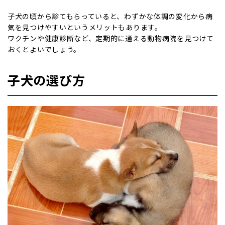
子犬の頃から診てもらっていると、わずかな体調の変化から病
気を見つけやすいというメリットもあります。
ワクチンや健康診断など、定期的に通える動物病院を見つけて
おくとよいでしょう。
子犬の選び方