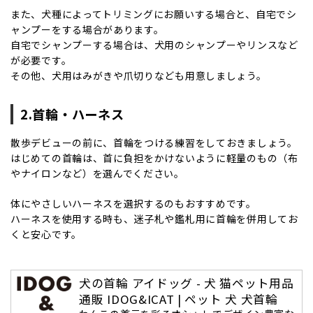
また、犬種によってトリミングにお願いする場合と、自宅でシ
ャンプーをする場合があります。
自宅でシャンプーする場合は、犬用のシャンプーやリンスなど
が必要です。
その他、犬用はみがきや爪切りなども用意しましょう。
2.首輪・ハーネス
散歩デビューの前に、首輪をつける練習をしておきましょう。
はじめての首輪は、首に負担をかけないように軽量のもの（布
やナイロンなど）を選んでください。
体にやさしいハーネスを選択するのもおすすめです。
ハーネスを使用する時も、迷子札や鑑札用に首輪を併用してお
くと安心です。
犬の首輪 アイドッグ - 犬 猫ペット用品
通販 IDOG&ICAT | ペット 犬 犬首輪