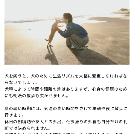
犬を飼うと、犬のために生活リズムを大幅に変更しなければな
らないでしょう。
犬種によって時間や距離の差はありますが、心身の健康のため
にも朝晩の散歩も欠かせません。
夏の暑い時期には、気温の高い時間をさけて早朝や夜に散歩に
行きます。
休日の朝寝坊や友人との外出、仕事帰りの外食も自分だけの判
断では決められません。