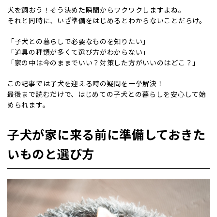
犬を飼おう！そう決めた瞬間からワクワクしますよね。
それと同時に、いざ準備をはじめるとわからないことだらけ。
「子犬との暮らしで必要なものを知りたい」
「道具の種類が多くて選び方がわからない」
「家の中は今のままでいい？対策した方がいいのはどこ？」
この記事では子犬を迎える時の疑問を一挙解決！
最後まで読むだけで、はじめての子犬との暮らしを安心して始
められます。
子犬が家に来る前に準備しておきた
いものと選び方