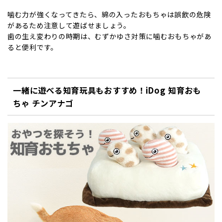
噛む力が強くなってきたら、綿の入ったおもちゃは誤飲の危険
があるため注意して遊ばせましょう。
歯の生え変わりの時期は、むずかゆさ対策に噛むおもちゃがあ
ると便利です。
一緒に遊べる知育玩具もおすすめ！iDog 知育おも
ちゃ チンアナゴ