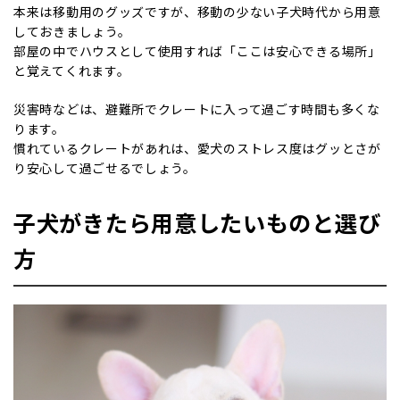
本来は移動用のグッズですが、移動の少ない子犬時代から用意
しておきましょう。
部屋の中でハウスとして使用すれば「ここは安心できる場所」
と覚えてくれます。
災害時などは、避難所でクレートに入って過ごす時間も多くな
ります。
慣れているクレートがあれは、愛犬のストレス度はグッとさが
り安心して過ごせるでしょう。
子犬がきたら用意したいものと選び
方