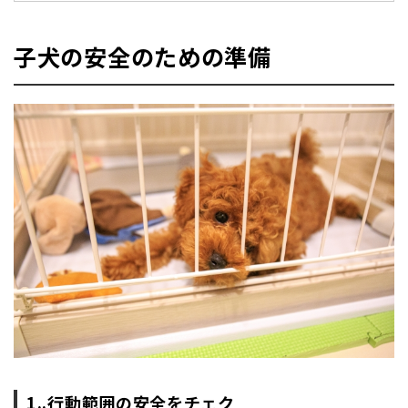
子犬の安全のための準備
1..行動範囲の安全をチェク