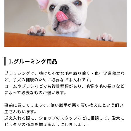
1.グルーミング用品
ブラッシングは、抜けた不要な毛を取り除く・血行促進効果な
ど、子犬の健康のために必要なお手入れです。
コームやブラシなどでも複数種類があり、毛質や毛の長さなど
によって必要なものが違います。
事前に買ってしまって、使い勝手が悪く買い換えたという飼い
主さんもいます。
迎え入れる際に、ショップのスタッフなどに相談して、愛犬に
ピッタリの道具を揃えるようにしましょう。