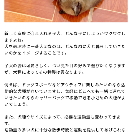
新しく家族に迎え入れる子犬。どんな子にしようかワクワクし
ますよね。
犬を選ぶ時に一番大切なのは、どんな風に犬と暮らしていきた
いのかをイメージすることです。
子犬の姿は可愛らしく、つい見た目の好みで選びたくなります
が、犬種によってその特製は異なります。
例えば、ドッグスポーツなどアクティブに楽しみたいのなら活
動的な犬種が向いていますし、気軽にどこへでも一緒に連れて
いきたいのならキャリーバッグで移動できる小さめの犬種がよ
いでしょう。
また、犬種やサイズによって、必要な運動量も変わってきま
す。
活動量の多い犬に十分な散歩時間と運動を提供してあげられな